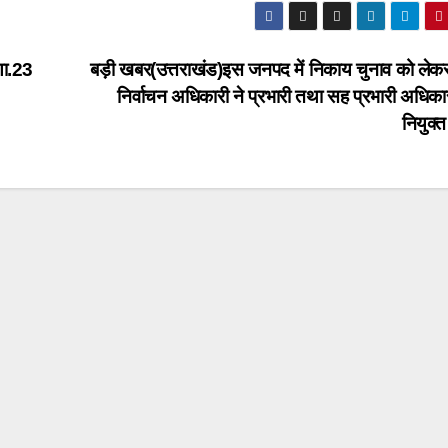
णा.23
बड़ी खबर(उत्तराखंड)इस जनपद में निकाय चुनाव को लेक
निर्वाचन अधिकारी ने प्रभारी तथा सह प्रभारी अधिका
नियुक