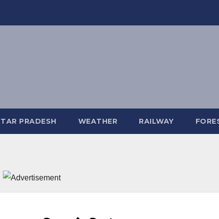
TAR PRADESH
WEATHER
RAILWAY
FORE