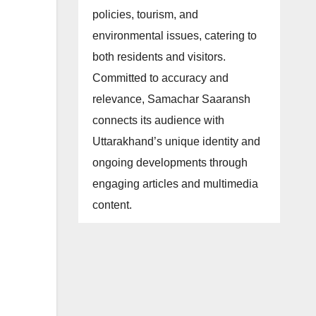
policies, tourism, and
environmental issues, catering to
both residents and visitors.
Committed to accuracy and
relevance, Samachar Saaransh
connects its audience with
Uttarakhand’s unique identity and
ongoing developments through
engaging articles and multimedia
content.