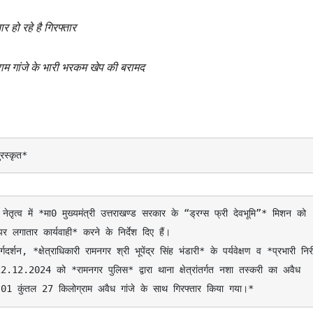
र हो रहे है गिरफ्तार
ाम गांजे के भारी भरकम खेप की बरामद
रस्कृत*
तृत्व में *मा0 मुख्यमंत्री उत्तराखण्ड सरकार के “ड्रग्स फ्री देवभूमि”* मिशन को 
लगातार कार्यवाही* करने के निर्देश दिए हैं।

22.12.2024 को *रामनगर पुलिस* द्वारा थाना क्षेत्रांतर्गत नशा तस्करी का अवैध 
 01 कुंतल 27 किलोग्राम अवैध गांजे के साथ गिरफ्तार किया गया।* 