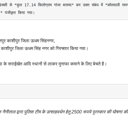
की से *कुल 17.14 किलोग्राम गांजा बरामद* कर उक्त संबंध में *कोतवाली रामन
* पंजीकृत किया गया। 
्मतपुर काशीपुर जिला ऊधम सिंहनगर,
ी, काशीपुर जिला ऊधम सिंह नगर को गिरफ्तार किया गया।
़ा के सराईखेत आदि स्थानों से लाकर मुनाफा कमाने के लिए बेचते है।
ीक्षक नैनीताल द्वारा पुलिस टीम के उत्साहवर्धन हेतु 2500 रूपये पुरस्कार की घोषणा 