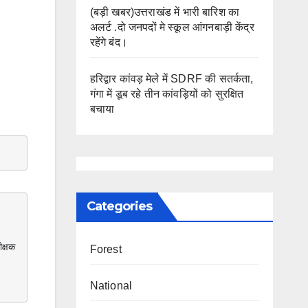
(बड़ी खबर)उत्तराखंड में भारी बारिश का
अलर्ट .दो जनपदों मे स्कूल आंगनबाड़ी केंद्र
रहेंगे बंद।
हरिद्वार कांवड़ मेले में SDRF की सतर्कता,
गंगा में डूब रहे तीन कांवड़ियों को सुरक्षित
बचाया
Categories
Forest
National