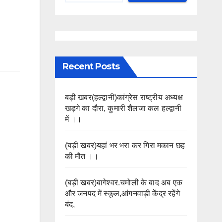
Recent Posts
बड़ी खबर(हल्द्वानी)कांग्रेस राष्ट्रीय अध्यक्ष
खड़गे का दौरा, कुमारी शैलजा कल हल्द्वानी
में ।।
(बड़ी खबर)यहां भर भरा कर गिरा मकान छह
की मौत ।।
(बड़ी खबर)बागेश्वर.चमोली के बाद अब एक
और जनपद में स्कूल,आंगनवाड़ी केंद्र रहेंगे
बंद,