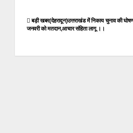
Post
बड़ी खबर(देहरादून)उत्तराखंड में निकाय चुनाव की घोष
जनवरी को मतदान,आचार संहिता लागू ।।
navigation