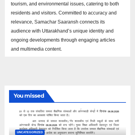
tourism, and environmental issues, catering to both
residents and visitors. Committed to accuracy and
relevance, Samachar Saaransh connects its
audience with Uttarakhand’s unique identity and
ongoing developments through engaging articles
and multimedia content.
You missed
UNCATEGORIZED