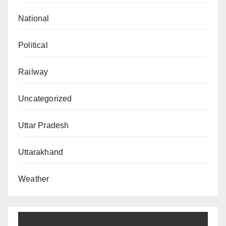
National
Political
Railway
Uncategorized
Uttar Pradesh
Uttarakhand
Weather