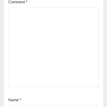
Comment
*
Name
*