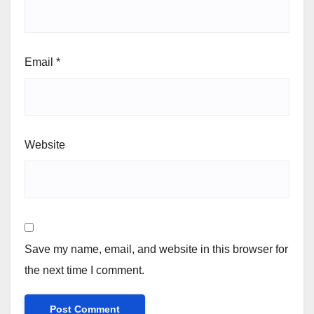
Email
*
Website
Save my name, email, and website in this browser for
the next time I comment.