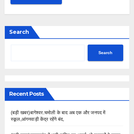
Search
Search
Recent Posts
(बड़ी खबर)बागेश्वर.चमोली के बाद अब एक और जनपद में
स्कूल,आंगनवाड़ी केंद्र रहेंगे बंद,