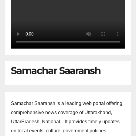
Samachar Saaransh
Samachar Saaransh is a leading web portal offering
comprehensive news coverage of Uttarakhand,
UttarPradesh, National, . It provides timely updates
on local events, culture, government policies,