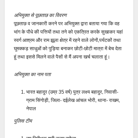
अभियुक्त से पूछताछ का विवरण
पूछताछ व जानकारी करने पर अभियुक्त द्वारा बताया गया कि वह
भांग के पौधे की पत्तियों तथा तने को एकत्रित करके सुखाकर यहां
स्वर्ग आश्रम और राम झूला क्षेत्र में रहने वाले लोगों,पर्यटकों तथा
घुमक्कड़ साधुओं को पुड़िया बनाकर छोटी-छोटी मात्रा में बेच देता
हूं तथा इससे मिलने वाले पैसों से मैं अपना खर्च चलाता हूं।
अभियुक्त का नाम पता
भारत बहादुर (उम्र 35 वर्ष) पुत्र लक्ष्य बहादुर, निवासी-
ग्राम सिंगोड़ी, जिला- दईलेख आंचल भोरी, थाना- राखम,
नेपाल
पुलिस टीम