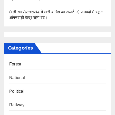
(बड़ी खबर)उत्तराखंड में भारी बारिश का अलर्ट .दो जनपदों मे स्कूल
आंगनबाड़ी केंद्र रहेंगे बंद।
Categories
Forest
National
Political
Railway