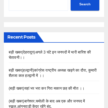
Search
Recent Posts
बड़ी खबर(देहरादून)अगले 3 घंटे इन जनपदों में भारी बारिश की
चेतावनी।।
बड़ी खबर(हल्द्वानी)कांग्रेस राष्ट्रीय अध्यक्ष खड़गे का दौरा, कुमारी
शैलजा कल हल्द्वानी में ।।
(बड़ी खबर)यहां भर भरा कर गिरा मकान छह की मौत ।।
(बड़ी खबर)बागेश्वर.चमोली के बाद अब एक और जनपद में
स्कूल,आंगनवाड़ी केंद्र रहेंगे बंद,