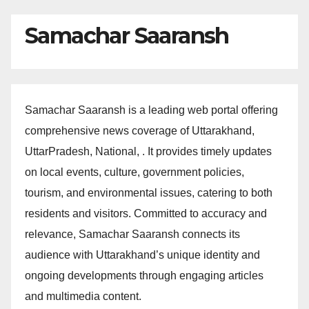
Samachar Saaransh
Samachar Saaransh is a leading web portal offering
comprehensive news coverage of Uttarakhand,
UttarPradesh, National, . It provides timely updates
on local events, culture, government policies,
tourism, and environmental issues, catering to both
residents and visitors. Committed to accuracy and
relevance, Samachar Saaransh connects its
audience with Uttarakhand’s unique identity and
ongoing developments through engaging articles
and multimedia content.