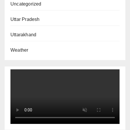
Uncategorized
Uttar Pradesh
Uttarakhand
Weather