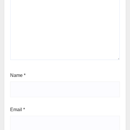
Name
*
Email
*