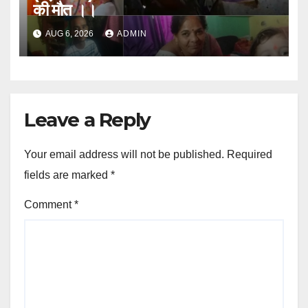
की मौत ।।
AUG 6, 2026
ADMIN
Leave a Reply
Your email address will not be published.
Required
fields are marked
*
Comment
*