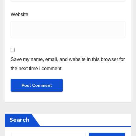
Website
Save my name, email, and website in this browser for
the next time I comment.
Search