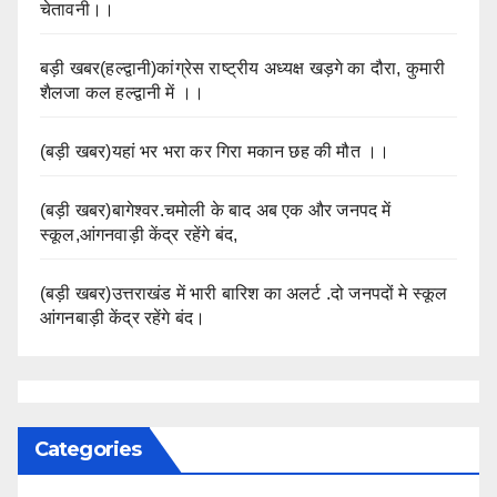
चेतावनी।।
बड़ी खबर(हल्द्वानी)कांग्रेस राष्ट्रीय अध्यक्ष खड़गे का दौरा, कुमारी
शैलजा कल हल्द्वानी में ।।
(बड़ी खबर)यहां भर भरा कर गिरा मकान छह की मौत ।।
(बड़ी खबर)बागेश्वर.चमोली के बाद अब एक और जनपद में
स्कूल,आंगनवाड़ी केंद्र रहेंगे बंद,
(बड़ी खबर)उत्तराखंड में भारी बारिश का अलर्ट .दो जनपदों मे स्कूल
आंगनबाड़ी केंद्र रहेंगे बंद।
Categories