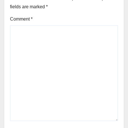
fields are marked
*
Comment
*