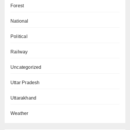
Forest
National
Political
Railway
Uncategorized
Uttar Pradesh
Uttarakhand
Weather