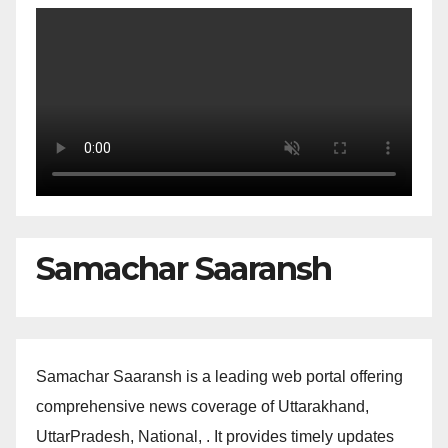
Samachar Saaransh
Samachar Saaransh is a leading web portal offering
comprehensive news coverage of Uttarakhand,
UttarPradesh, National, . It provides timely updates