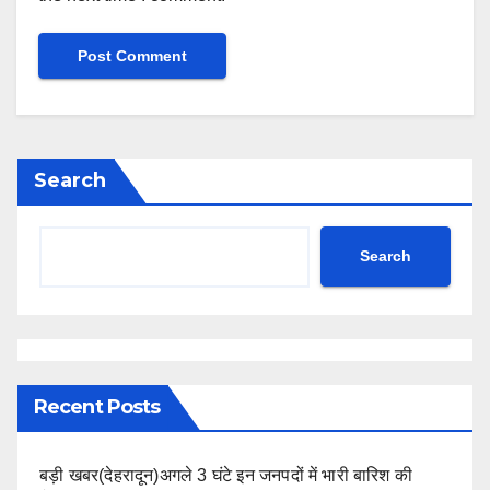
Search
Search
Recent Posts
बड़ी खबर(देहरादून)अगले 3 घंटे इन जनपदों में भारी बारिश की