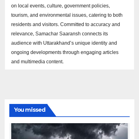
on local events, culture, government policies,
tourism, and environmental issues, catering to both
residents and visitors. Committed to accuracy and
relevance, Samachar Saaransh connects its
audience with Uttarakhand’s unique identity and
ongoing developments through engaging articles
and multimedia content.
You missed