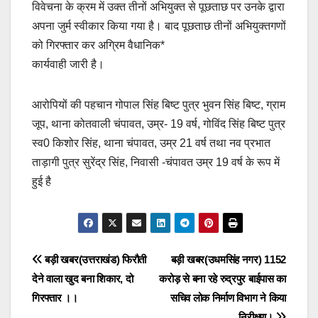
विवेचना के क्रम में उक्त तीनों अभियुक्त से पूछताछ पर उनके द्वारा
अपना जुर्म स्वीकार किया गया है। बाद पूछताछ तीनों अभियुक्तगणों
को गिरफ्तार कर अग्रिम वैधानिक*
कार्यवाही जारी है।
आरोपियों की पहचान गोपाल सिंह बिष्ट पुत्र भुवन सिंह बिष्ट, ग्राम
जूप, थाना कोतवाली चंपावत, उम्र- 19 वर्ष, गोविंद सिंह बिष्ट पुत्र
स्व0 किशोर सिंह, थाना चंपावत, उम्र 21 वर्ष तथा नव प्रभात
ताड़ागी पुत्र सुरेंद्र सिंह, निवासी -चंपावत उम्र 19 वर्ष के रूप में
हुई है
Post
बड़ी खबर(उत्तराखंड) फिरौती
बड़ी खबर(उधमसिंह नगर) 1152
देने वाला खुद बना शिकार, दो
करोड़ से बना रहे रुद्रपुर बाईपास का
navigation
गिरफ्तार ।।
सचिव लोक निर्माण विभाग ने किया
निरीक्षण।