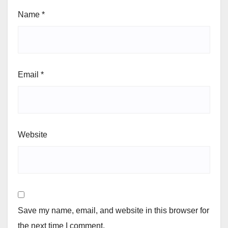
Name
*
Email
*
Website
Save my name, email, and website in this browser for
the next time I comment.