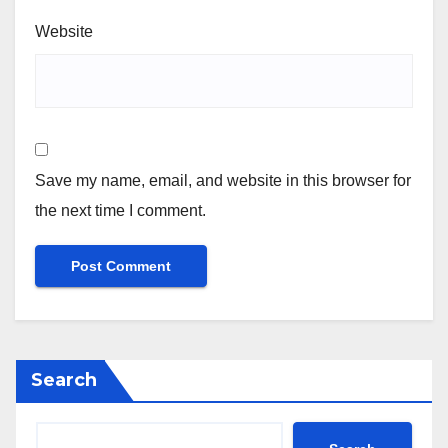
Website
Save my name, email, and website in this browser for
the next time I comment.
Search