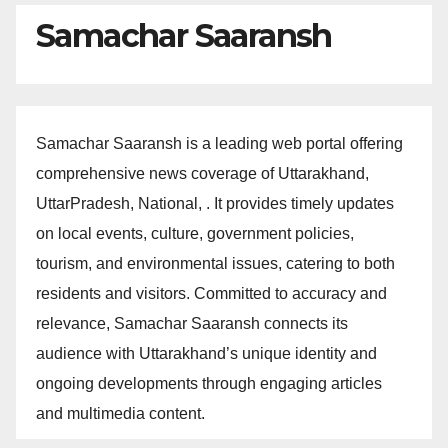
Samachar Saaransh
Samachar Saaransh is a leading web portal offering
comprehensive news coverage of Uttarakhand,
UttarPradesh, National, . It provides timely updates
on local events, culture, government policies,
tourism, and environmental issues, catering to both
residents and visitors. Committed to accuracy and
relevance, Samachar Saaransh connects its
audience with Uttarakhand’s unique identity and
ongoing developments through engaging articles
and multimedia content.