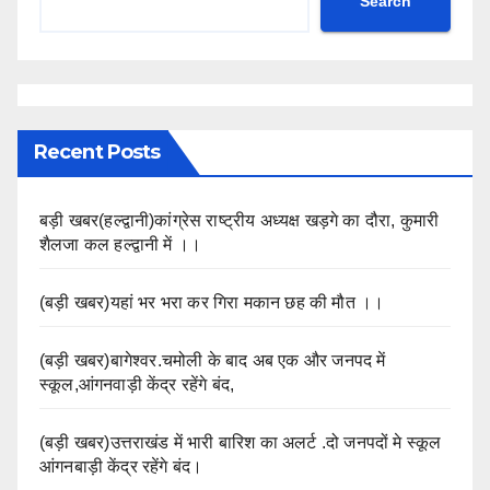
Search
Recent Posts
बड़ी खबर(हल्द्वानी)कांग्रेस राष्ट्रीय अध्यक्ष खड़गे का दौरा, कुमारी
शैलजा कल हल्द्वानी में ।।
(बड़ी खबर)यहां भर भरा कर गिरा मकान छह की मौत ।।
(बड़ी खबर)बागेश्वर.चमोली के बाद अब एक और जनपद में
स्कूल,आंगनवाड़ी केंद्र रहेंगे बंद,
(बड़ी खबर)उत्तराखंड में भारी बारिश का अलर्ट .दो जनपदों मे स्कूल
आंगनबाड़ी केंद्र रहेंगे बंद।