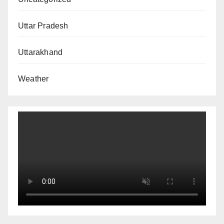
Uttar Pradesh
Uttarakhand
Weather