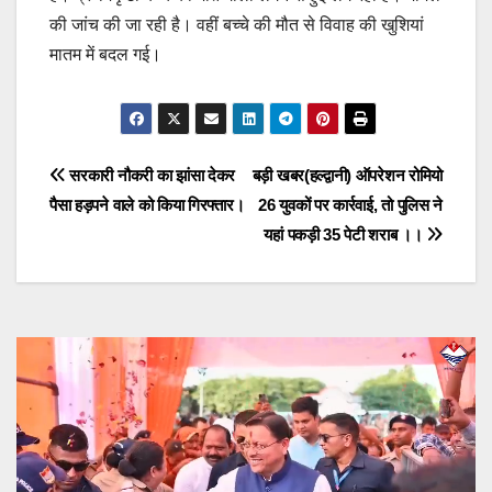
की जांच की जा रही है। वहीं बच्चे की मौत से विवाह की खुशियां
मातम में बदल गई।
Post
सरकारी नौकरी का झांसा देकर
बड़ी खबर(हल्द्वानी) ऑपरेशन रोमियो
पैसा हड़पने वाले को किया गिरफ्तार।
26 युवकों पर कार्रवाई, तो पुलिस ने
navigation
यहां पकड़ी 35 पेटी शराब ।।