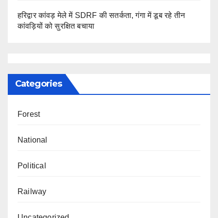
हरिद्वार कांवड़ मेले में SDRF की सतर्कता, गंगा में डूब रहे तीन
कांवड़ियों को सुरक्षित बचाया
Categories
Forest
National
Political
Railway
Uncategorized