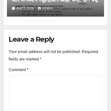
AUG 5, 2026
ADMIN
Leave a Reply
Your email address will not be published.
Required
fields are marked
*
Comment
*