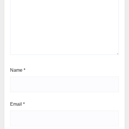
Name
*
Email
*