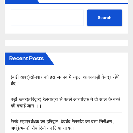
Search
Recent Posts
(बड़ी खबर)सोमवार को इस जनपद में स्कूल आंगनवाड़ी केन्द्र रहेंगे
बंद ।।
बड़ी खबर(हरिद्वार) रेलयात्रा से पहले आरपीएफ ने दो साल के बच्चें
की बचाई जान ।।
रेलवे महाप्रबंधक का हरिद्वार–देवबंद रेलखंड का बड़ा निरीक्षण,
अर्धकुंभ- की तैयारियों का लिया जायजा