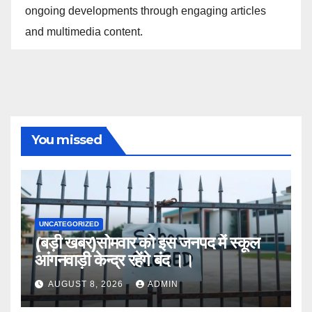
ongoing developments through engaging articles
and multimedia content.
You missed
UNCATEGORIZED
(बड़ी खबर)सोमवार को इस जनपद में स्कूल
आंगनवाड़ी केन्द्र रहेंगे बंद ।।
AUGUST 8, 2026
ADMIN