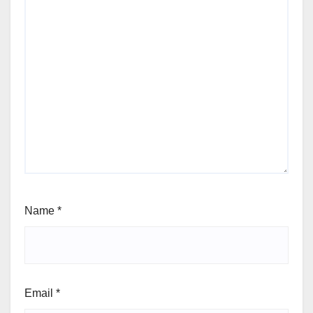
Name
*
Email
*