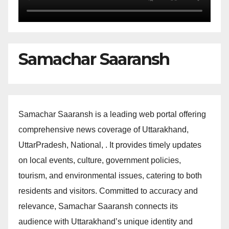
Samachar Saaransh
Samachar Saaransh is a leading web portal offering
comprehensive news coverage of Uttarakhand,
UttarPradesh, National, . It provides timely updates
on local events, culture, government policies,
tourism, and environmental issues, catering to both
residents and visitors. Committed to accuracy and
relevance, Samachar Saaransh connects its
audience with Uttarakhand’s unique identity and