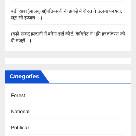
बड़ी खबर(लालकुआं)पति-पत्नी के झगड़े में दोस्त ने उठाया फायदा,
लूट ली इज्जत ।।
(बड़ी खबर)हल्द्वानी में बनेगा हाई कोर्ट. कैबिनेट ने भूमि हस्तांतरण की
दी मंजूरी।।
Categories
Forest
National
Political