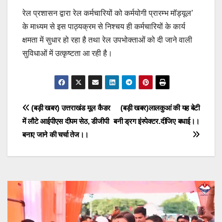
रेल प्रशासन द्वारा रेल कर्मचारियों को कर्मयोगी प्रारम्भ मॉड्यूल’
के माध्यम से इस पाठ्यक्रम से निश्चय ही कर्मचारियों के कार्य
क्षमता में सुधार हो रहा है तथा रेल उपभोक्ताओं को दी जाने वाली
सुविधाओं में उत्कृष्टता आ रही है।
Post
(बड़ी खबर) उत्तराखंड मूल कैडर
(बड़ी खबर)लालकुआं की यह बेटी
में लौटे आईपीएस दीपम सेठ, डीजीपी
बनी ड्रग इंस्पेक्टर.दीजिए बधाई।।
navigation
बनाए जाने की चर्चा तेज।।