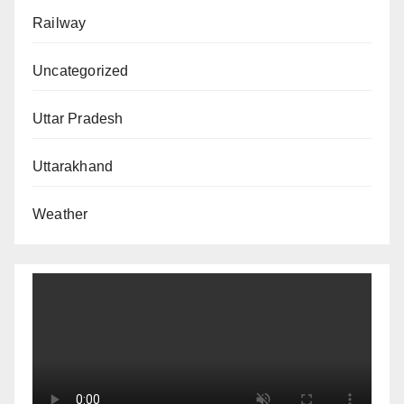
Railway
Uncategorized
Uttar Pradesh
Uttarakhand
Weather