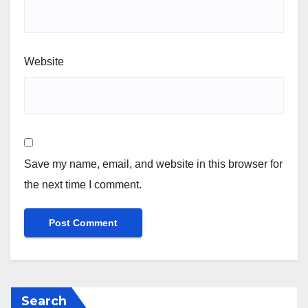
Website
Save my name, email, and website in this browser for
the next time I comment.
Search