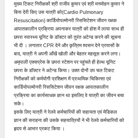
मुख्य टिकट निरीक्षकों श्री राजीव कुमार एवं श्री मनमोहन कुमार ने
बिना देरी किए उस यात्री को(Cardio Pulmonary
Resuscitation) कार्डियोपल्मोनरी रिससिटेशन जीवन रक्षक
आपातकालीन प्रक्रिया अपनाकर यात्री को होश में लाया साथ ही
छपरा स्वास्थ्य यूनिट के डॉक्टर को तुरंत अटेन्ड करने की सूचना
भी दी । लगातार CPR देने और कृत्रिम श्वसन देने प्रयासों के
बाद, यात्री ने अपनी आँखें खोली और बेहतर महसूस करने लगा।
अमृपाली एक्सप्रेस के छपरा स्टेशन पर पहुंचते ही हेल्थ यूनिट
छपरा के डॉक्टर ने अटेन्ड किया। उक्त दोनों उप चल टिकट
निरीक्षकों को कर्मयोगी प्रशिक्षण में प्राथमिक चिकित्सा एवं
कार्डियोपल्मोनरी रिससिटेशन जीवन रक्षक आपातकालीन
प्रक्रिया का कार्यसाधक ज्ञान था इसलिए वे यात्री का जीवन बचा
सके।
इसके लिए यात्री ने रेलवे कर्मचारियों की सहायता एवं मेडिकल
ज्ञान की सराहना की उसके सहयात्रियों ने भी रेलवे कर्मचारियों को
हृदय से आभार प्रकट किया ।