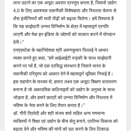
लाभ उठाने का एक अनूठा अवसर प्रस्तुत करता है, जिससे उद्योग
4.0 के लिए आवश्यक तकनीकी विशेषज्ञता और स्थिरता चेतना से
लैस इंजीनियरों की भावी पीढ़ी को बढ़ावा मिलेगा। हमें विश्वास है
कि यह साझेदारी उन्नत विनिर्माण के क्षेत्र में महत्वपूर्ण प्रगति
लाएगी और मेक इन इंडिया के उद्देश्यों को साकार करने में योगदान
देगी।”
एनएएमटेक के महानिदेशक श्री अरुणकुमार पिल्लई ने आभार
व्यक्त करते हुए कहा, “हमें आईआईटी रुड़की के साथ साझेदारी
करने पर गर्व है, जो एक प्रसिद्ध संस्थान है जिसने भारत के
तकनीकी परिदृश्य को आकार देने में महत्वपूर्ण भूमिका निभाई है।
इस सहयोग के माध्यम से, हमारा लक्ष्य एक अनूठा शिक्षण वातावरण
बनाना है जो अकादमिक कठिनाइयों को उद्योग के अनुभव के साथ
जोड़ता है, और हमारे छात्रों को उन्नत विनिर्माण और स्थिरता में
भविष्य के नेता बनने के लिए तैयार करता है।”
डॉ. गौरी त्रिवेदी और श्री संजय शर्मा सहित अन्य गणमान्य
व्यक्तियों ने शिक्षा एवं उद्योग के बीच सेतु बनाने, प्रतिभा विकास को
बढ़ावा देने और भविष्य की मांगों को पूरा करने के लिए टिकाऊ