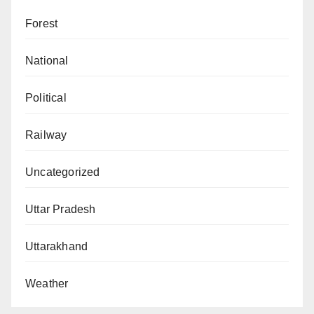
Forest
National
Political
Railway
Uncategorized
Uttar Pradesh
Uttarakhand
Weather