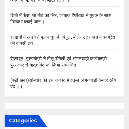
अपना काम, बैंक से भी लौटा हताश ।।
डिब्बे में फंसा था गोह का सिर, जांबाज शिक्षिका ने युवक के साथ
मिलकर बचाई जान ।
हल्द्वानी में खड़गे ने फूंका चुनावी बिगुल, बोले- उत्तराखंड में कांग्रेस
की वापसी तय
देहरादून-:मुख्यमंत्री ने तीलू रौतेली एवं आंगनबाड़ी कार्यकत्री
पुरस्कार से मातृशक्ति को किया सम्मानित
(बड़ी खबर)सोमवार को इस जनपद में स्कूल आंगनवाड़ी केन्द्र रहेंगे
बंद ।।
Categories