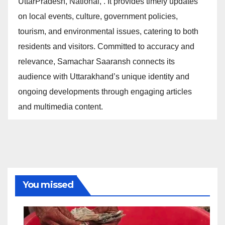
UttarPradesh, National, . It provides timely updates
on local events, culture, government policies,
tourism, and environmental issues, catering to both
residents and visitors. Committed to accuracy and
relevance, Samachar Saaransh connects its
audience with Uttarakhand’s unique identity and
ongoing developments through engaging articles
and multimedia content.
You missed