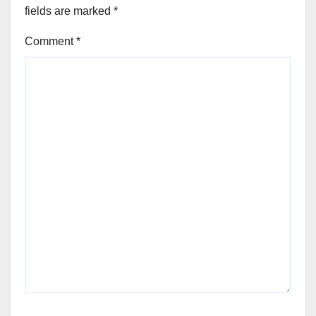
fields are marked
*
Comment
*