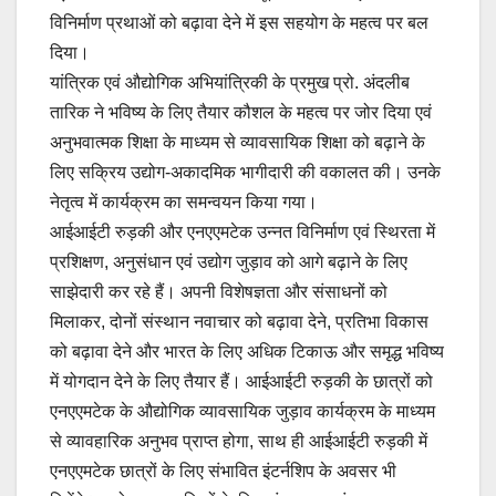
विनिर्माण प्रथाओं को बढ़ावा देने में इस सहयोग के महत्व पर बल
दिया।
यांत्रिक एवं औद्योगिक अभियांत्रिकी के प्रमुख प्रो. अंदलीब
तारिक ने भविष्य के लिए तैयार कौशल के महत्व पर जोर दिया एवं
अनुभवात्मक शिक्षा के माध्यम से व्यावसायिक शिक्षा को बढ़ाने के
लिए सक्रिय उद्योग-अकादमिक भागीदारी की वकालत की। उनके
नेतृत्व में कार्यक्रम का समन्वयन किया गया।
आईआईटी रुड़की और एनएएमटेक उन्नत विनिर्माण एवं स्थिरता में
प्रशिक्षण, अनुसंधान एवं उद्योग जुड़ाव को आगे बढ़ाने के लिए
साझेदारी कर रहे हैं। अपनी विशेषज्ञता और संसाधनों को
मिलाकर, दोनों संस्थान नवाचार को बढ़ावा देने, प्रतिभा विकास
को बढ़ावा देने और भारत के लिए अधिक टिकाऊ और समृद्ध भविष्य
में योगदान देने के लिए तैयार हैं। आईआईटी रुड़की के छात्रों को
एनएएमटेक के औद्योगिक व्यावसायिक जुड़ाव कार्यक्रम के माध्यम
से व्यावहारिक अनुभव प्राप्त होगा, साथ ही आईआईटी रुड़की में
एनएएमटेक छात्रों के लिए संभावित इंटर्नशिप के अवसर भी