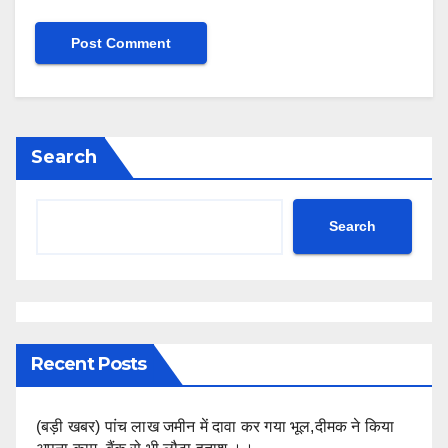
Search
Search
Recent Posts
(बड़ी खबर) पांच लाख जमीन में दावा कर गया भूल,दीमक ने किया