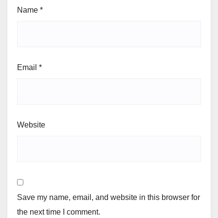
Name
*
Email
*
Website
Save my name, email, and website in this browser for
the next time I comment.