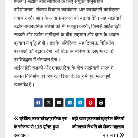
मिलेंगे। उद्योग व्यावसायिकों के लिए संयुक्त अनुसंधान
परियोजनाएं, संकाय विकास कार्यक्रम और कार्यकारी कार्यक्रम
नवाचार और ज्ञान के आदान-प्रदान को बढ़ावा देंगे। यह साझेदारी
उद्योग-अकादमिक संबंधों को भी मजबूत करेगी, जिससे आईआईटी
रुड़की और उद्योग भागीदारों के बीच सहयोग और ज्ञान के आदान-
प्रदान में वृद्धि होगी। इसके अतिरिक्त, यह टिकाऊ विनिर्माण
प्रथाओं को बढ़ावा देगा, जो टिकाऊ भविष्य के लिए भारत की
प्रतिबद्धता में योगदान देगा।
आईआईटी रुड़की और एनएएमटेक के बीच साझेदारी भारत में
उन्नत विनिर्माण एवं स्थिरता शिक्षा के क्षेत्र में एक महत्वपूर्ण
उपलब्धि है।
Post
ब्रेकिंग(उत्तराखंड)ग्राफिक एरा
बड़ी खबर(उत्तराखंड)क्रेश बैरियरों
के सौजन्य से 116 यूनिट हुआ
की खराब स्थिति को लेकर महाराज
navigation
रक्तदान।
नाराज।।