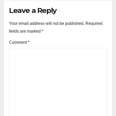
Leave a Reply
Your email address will not be published.
Required
fields are marked
*
Comment
*