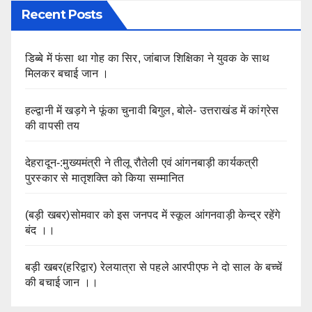
Recent Posts
डिब्बे में फंसा था गोह का सिर, जांबाज शिक्षिका ने युवक के साथ
मिलकर बचाई जान ।
हल्द्वानी में खड़गे ने फूंका चुनावी बिगुल, बोले- उत्तराखंड में कांग्रेस
की वापसी तय
देहरादून-:मुख्यमंत्री ने तीलू रौतेली एवं आंगनबाड़ी कार्यकत्री
पुरस्कार से मातृशक्ति को किया सम्मानित
(बड़ी खबर)सोमवार को इस जनपद में स्कूल आंगनवाड़ी केन्द्र रहेंगे
बंद ।।
बड़ी खबर(हरिद्वार) रेलयात्रा से पहले आरपीएफ ने दो साल के बच्चें
की बचाई जान ।।