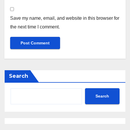
Save my name, email, and website in this browser for
the next time I comment.
Search
Search