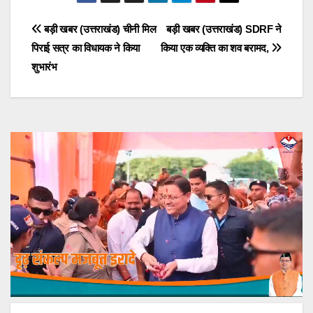
Post
बड़ी खबर (उत्तराखंड) चीनी मिल
बड़ी खबर (उत्तराखंड) SDRF ने
पिराई सत्र का विधायक ने किया
किया एक व्यक्ति का शव बरामद,
navigation
शुभारंभ