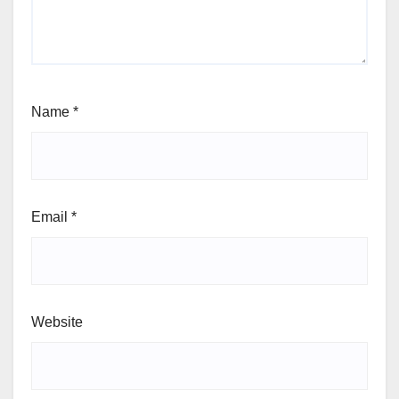
Name
*
Email
*
Website