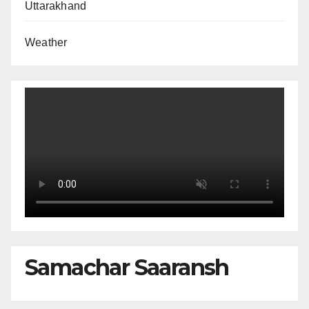
Uttarakhand
Weather
Samachar Saaransh