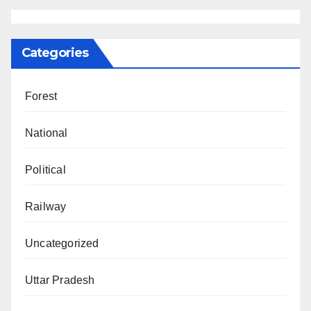
Categories
Forest
National
Political
Railway
Uncategorized
Uttar Pradesh