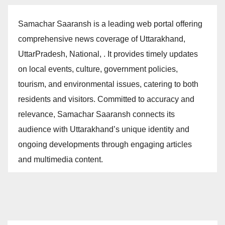
Samachar Saaransh is a leading web portal offering
comprehensive news coverage of Uttarakhand,
UttarPradesh, National, . It provides timely updates
on local events, culture, government policies,
tourism, and environmental issues, catering to both
residents and visitors. Committed to accuracy and
relevance, Samachar Saaransh connects its
audience with Uttarakhand’s unique identity and
ongoing developments through engaging articles
and multimedia content.