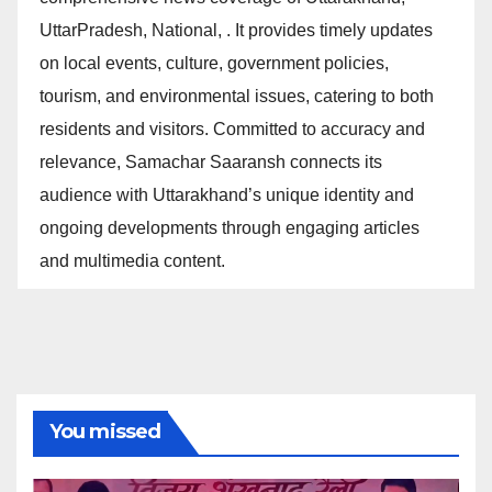
UttarPradesh, National, . It provides timely updates
on local events, culture, government policies,
tourism, and environmental issues, catering to both
residents and visitors. Committed to accuracy and
relevance, Samachar Saaransh connects its
audience with Uttarakhand’s unique identity and
ongoing developments through engaging articles
and multimedia content.
You missed