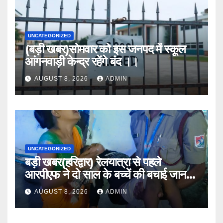
UNCATEGORIZED
(बड़ी खबर)सोमवार को इस जनपद में स्कूल
आंगनवाड़ी केन्द्र रहेंगे बंद ।।
AUGUST 8, 2026
ADMIN
UNCATEGORIZED
बड़ी खबर(हरिद्वार) रेलयात्रा से पहले
आरपीएफ ने दो साल के बच्चें की बचाई जान
।।
AUGUST 8, 2026
ADMIN