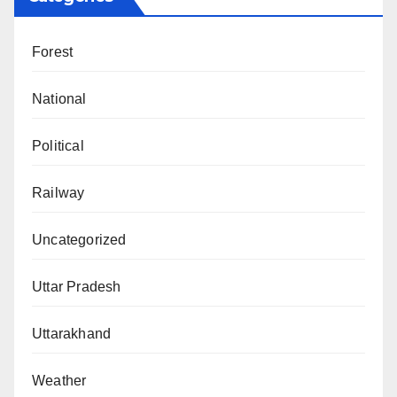
Forest
National
Political
Railway
Uncategorized
Uttar Pradesh
Uttarakhand
Weather