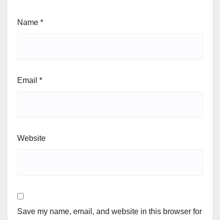
Name
*
Email
*
Website
Save my name, email, and website in this browser for