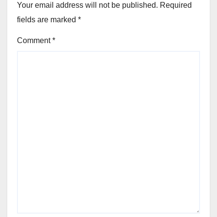
Your email address will not be published.
Required
fields are marked
*
Comment
*