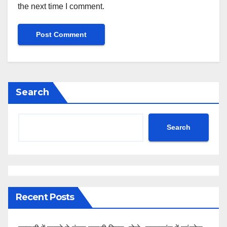
the next time I comment.
Search
Search
Recent Posts