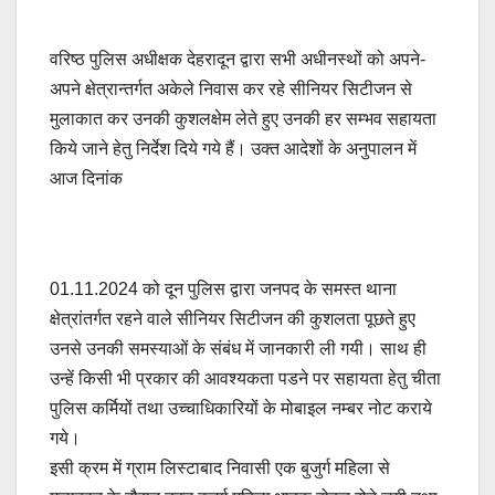
वरिष्ठ पुलिस अधीक्षक देहरादून द्वारा सभी अधीनस्थों को अपने-
अपने क्षेत्रान्तर्गत अकेले निवास कर रहे सीनियर सिटीजन से
मुलाकात कर उनकी कुशलक्षेम लेते हुए उनकी हर सम्भव सहायता
किये जाने हेतु निर्देश दिये गये हैं। उक्त आदेशों के अनुपालन में
आज दिनांक
01.11.2024 को दून पुलिस द्वारा जनपद के समस्त थाना
क्षेत्रांतर्गत रहने वाले सीनियर सिटीजन की कुशलता पूछते हुए
उनसे उनकी समस्याओं के संबंध में जानकारी ली गयी। साथ ही
उन्हें किसी भी प्रकार की आवश्यकता पडने पर सहायता हेतु चीता
पुलिस कर्मियों तथा उच्चाधिकारियों के मोबाइल नम्बर नोट कराये
गये।
इसी क्रम में ग्राम लिस्टाबाद निवासी एक बुजुर्ग महिला से