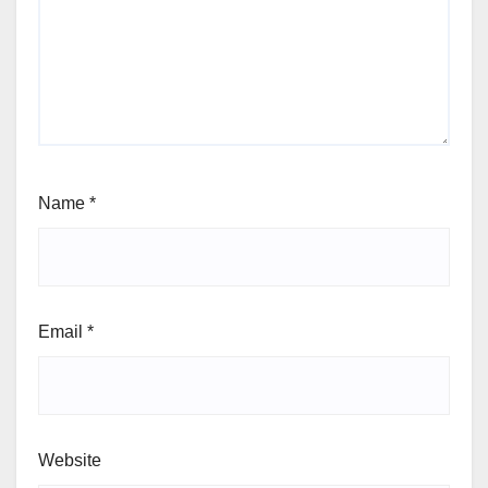
Name
*
Email
*
Website