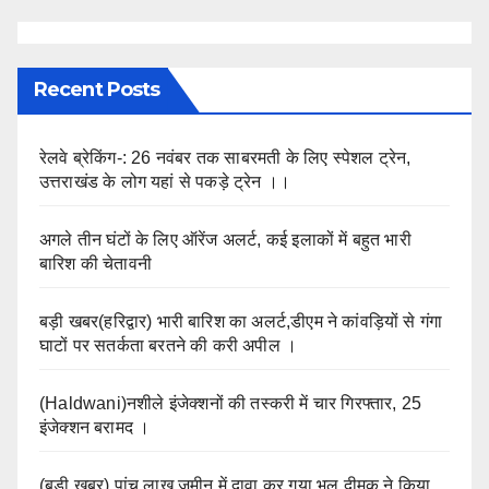
Recent Posts
रेलवे ब्रेकिंग-: 26 नवंबर तक साबरमती के लिए स्पेशल ट्रेन,
उत्तराखंड के लोग यहां से पकड़े ट्रेन ।।
अगले तीन घंटों के लिए ऑरेंज अलर्ट, कई इलाकों में बहुत भारी
बारिश की चेतावनी
बड़ी खबर(हरिद्वार) भारी बारिश का अलर्ट,डीएम ने कांवड़ियों से गंगा
घाटों पर सतर्कता बरतने की करी अपील ।
(Haldwani)नशीले इंजेक्शनों की तस्करी में चार गिरफ्तार, 25
इंजेक्शन बरामद ।
(बड़ी खबर) पांच लाख जमीन में दावा कर गया भूल,दीमक ने किया