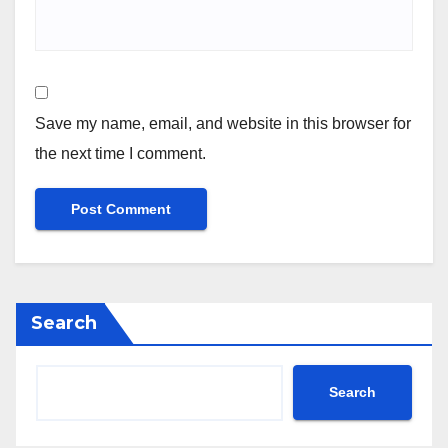
Save my name, email, and website in this browser for
the next time I comment.
Search
Search