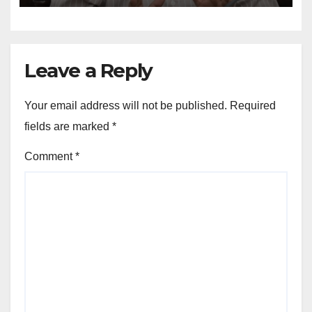
Leave a Reply
Your email address will not be published.
Required
fields are marked
*
Comment
*