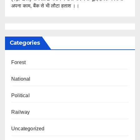
अपना काम, बैंक से भी लौटा हताश ।।
Categories
Forest
National
Political
Railway
Uncategorized