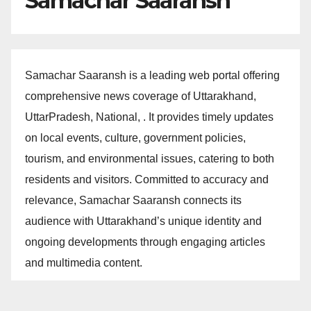
Samachar Saaransh
Samachar Saaransh is a leading web portal offering
comprehensive news coverage of Uttarakhand,
UttarPradesh, National, . It provides timely updates
on local events, culture, government policies,
tourism, and environmental issues, catering to both
residents and visitors. Committed to accuracy and
relevance, Samachar Saaransh connects its
audience with Uttarakhand’s unique identity and
ongoing developments through engaging articles
and multimedia content.