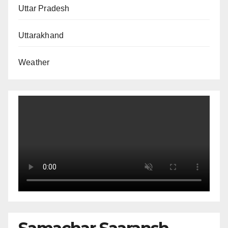
Uttar Pradesh
Uttarakhand
Weather