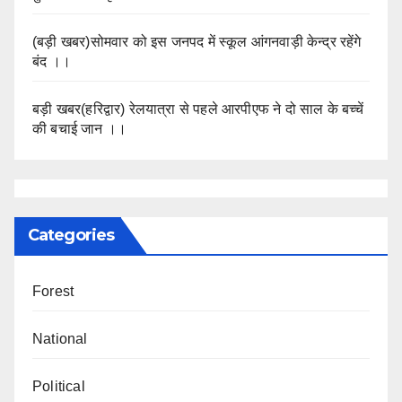
(बड़ी खबर)सोमवार को इस जनपद में स्कूल आंगनवाड़ी केन्द्र रहेंगे
बंद ।।
बड़ी खबर(हरिद्वार) रेलयात्रा से पहले आरपीएफ ने दो साल के बच्चें
की बचाई जान ।।
Categories
Forest
National
Political