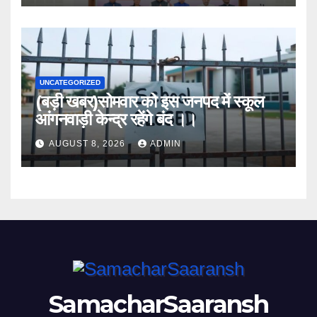
UNCATEGORIZED
(बड़ी खबर)सोमवार को इस जनपद में स्कूल
आंगनवाड़ी केन्द्र रहेंगे बंद ।।
AUGUST 8, 2026
ADMIN
SamacharSaaransh