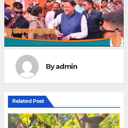
By
admin
Related Post