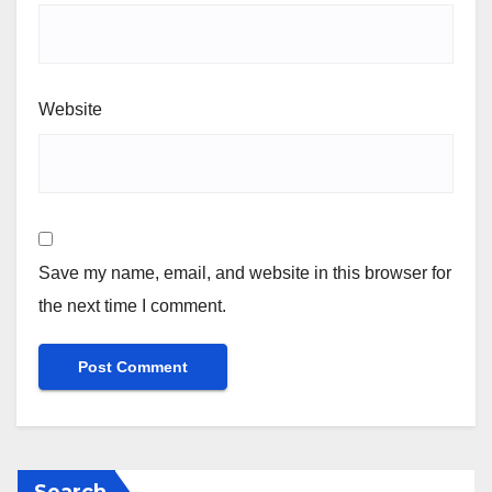
Website
Save my name, email, and website in this browser for
the next time I comment.
Search