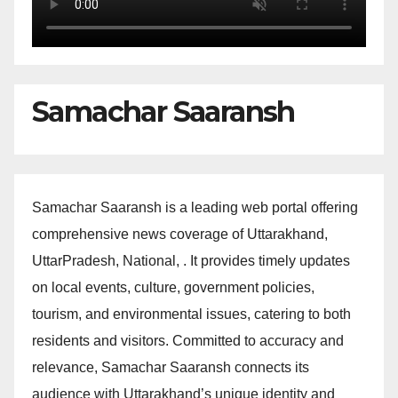
Samachar Saaransh
Samachar Saaransh is a leading web portal offering
comprehensive news coverage of Uttarakhand,
UttarPradesh, National, . It provides timely updates
on local events, culture, government policies,
tourism, and environmental issues, catering to both
residents and visitors. Committed to accuracy and
relevance, Samachar Saaransh connects its
audience with Uttarakhand’s unique identity and