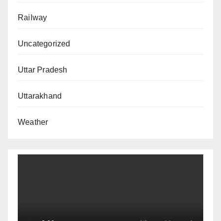
Railway
Uncategorized
Uttar Pradesh
Uttarakhand
Weather