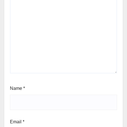
Name
*
Email
*