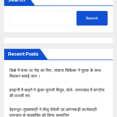
Search
Recent Posts
डिब्बे में फंसा था गोह का सिर, जांबाज शिक्षिका ने युवक के साथ
मिलकर बचाई जान ।
हल्द्वानी में खड़गे ने फूंका चुनावी बिगुल, बोले- उत्तराखंड में कांग्रेस
की वापसी तय
देहरादून-:मुख्यमंत्री ने तीलू रौतेली एवं आंगनबाड़ी कार्यकत्री
पुरस्कार से मातृशक्ति को किया सम्मानित