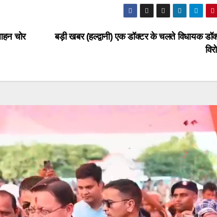
वाहन चोर
बड़ी खबर (हल्द्वानी) एक डॉक्टर के चलते विधायक डॉक
वि