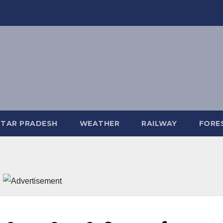
TAR PRADESH
WEATHER
RAILWAY
FORE