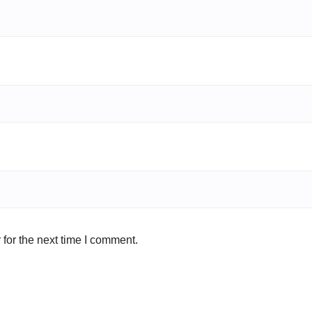
for the next time I comment.