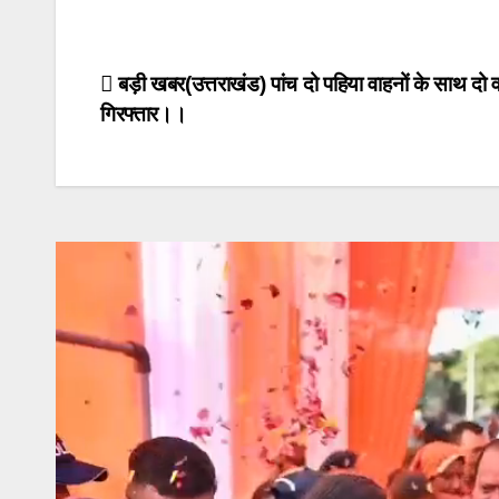
Post
बड़ी खबर(उत्तराखंड) पांच दो पहिया वाहनों के साथ दो 
गिरफ्तार।।
navigation