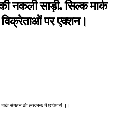
 की नकली साड़ी. सिल्क मार्क
ो विक्रेताओं पर एक्शन।
क मार्क संगठन की लखनऊ में छापेमारी ।।