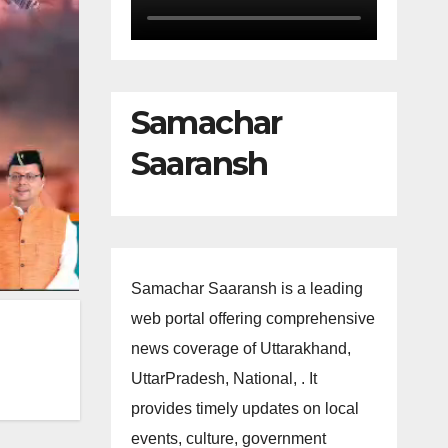
Samachar
Saaransh
Samachar Saaransh is a leading
web portal offering comprehensive
news coverage of Uttarakhand,
UttarPradesh, National, . It
provides timely updates on local
events, culture, government