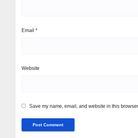
Email
*
Website
Save my name, email, and website in this browser 