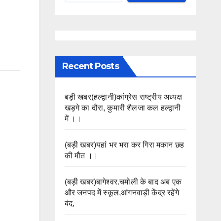
Recent Posts
बड़ी खबर(हल्द्वानी)कांग्रेस राष्ट्रीय अध्यक्ष
खड़गे का दौरा, कुमारी शैलजा कल हल्द्वानी
में ।।
(बड़ी खबर)यहां भर भरा कर गिरा मकान छह
की मौत ।।
(बड़ी खबर)बागेश्वर.चमोली के बाद अब एक
और जनपद में स्कूल,आंगनवाड़ी केंद्र रहेंगे
बंद,