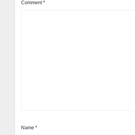
Comment
*
Name
*