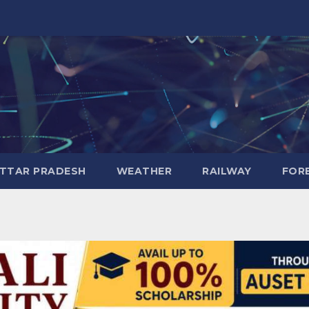
TTAR PRADESH
WEATHER
RAILWAY
FOR