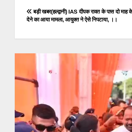
Post
बड़ी खबर(हल्द्वानी) IAS दीपक रावत के पास दो माह क
देने का आया मामला, आयुक्त ने ऐसे निपटाया, ।।
navigation