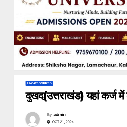
UNCATEGORIZED
दुखद(उत्तराखंड) यहां कर्ज में
By
admin
OCT 21, 2024