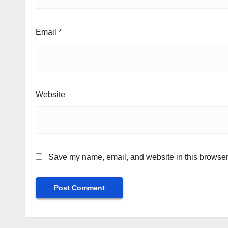
Email
*
Website
Save my name, email, and website in this browser 