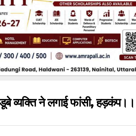
 डूबे व्यक्ति ने लगाई फांसी, हड़कंप।।