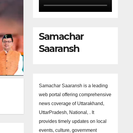
Samachar
Saaransh
Samachar Saaransh is a leading
web portal offering comprehensive
news coverage of Uttarakhand,
UttarPradesh, National, . It
provides timely updates on local
events, culture, government