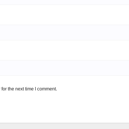
for the next time I comment.