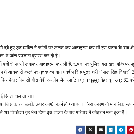
े दबे हुए एक व्यक्ति ने फांसी पर लटक कर आत्महत्या कर ली इस घटना के बाद क्षेत्
िस ने जांच पड़ताल प्रारंभ कर दी है।
पुर में पंखे से फांसी लगाकर आत्महत्या कर ली है, सूचना पर पुलिस बल द्वारा मौके पर प
षय में जानकारी करने पर मृतक का नाम मनदीप सिंह पुत्र श्री गोपाल सिंह निवासी 
ेदार निवासी गौरा देवी एन्क्लेव जैन प्लाटिंग ग्राम भूड़पुर देहरादून उम्र 32 वर्
 व ई रिक्शा चलाता था।
 आदी था जिस कारण उसके ऊपर काफी कर्ज़ हो गया था। जिस कारण वो मानसिक रूप 
 शव विच्छेदन गृह भेज दिया इस घटना के बाद परिवार में कोहराम मचा हुआ है।