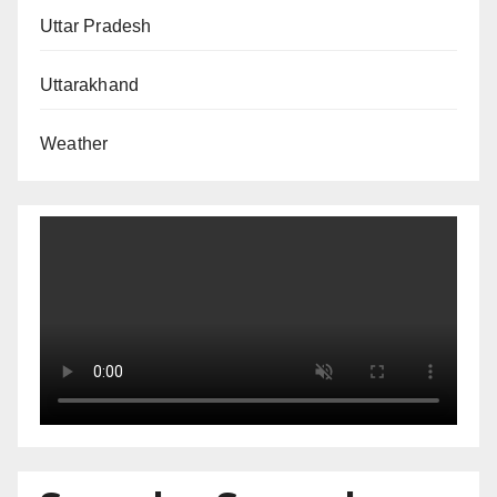
Uttar Pradesh
Uttarakhand
Weather