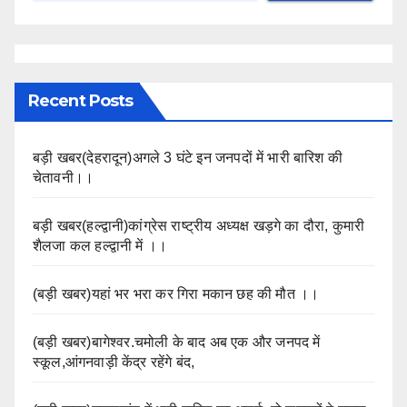
Recent Posts
बड़ी खबर(देहरादून)अगले 3 घंटे इन जनपदों में भारी बारिश की
चेतावनी।।
बड़ी खबर(हल्द्वानी)कांग्रेस राष्ट्रीय अध्यक्ष खड़गे का दौरा, कुमारी
शैलजा कल हल्द्वानी में ।।
(बड़ी खबर)यहां भर भरा कर गिरा मकान छह की मौत ।।
(बड़ी खबर)बागेश्वर.चमोली के बाद अब एक और जनपद में
स्कूल,आंगनवाड़ी केंद्र रहेंगे बंद,