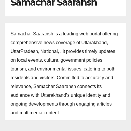
Samachar Saaransh
Samachar Saaransh is a leading web portal offering
comprehensive news coverage of Uttarakhand,
UttarPradesh, National, . It provides timely updates
on local events, culture, government policies,
tourism, and environmental issues, catering to both
residents and visitors. Committed to accuracy and
relevance, Samachar Saaransh connects its
audience with Uttarakhand’s unique identity and
ongoing developments through engaging articles
and multimedia content.