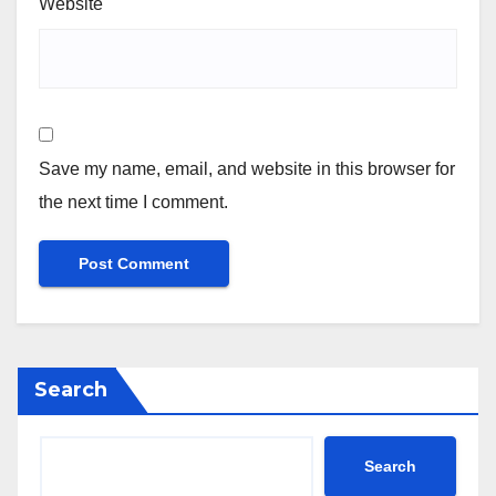
Website
Save my name, email, and website in this browser for
the next time I comment.
Search
Search