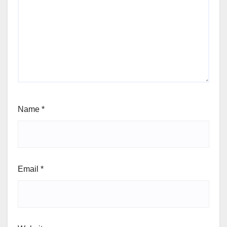
Name
*
Email
*