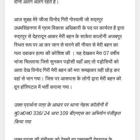
दोनों अलग अलग रहते है।
आज सुबह मेरे जीजा विनोद गिरी गोस्वामी जो रुद्रपुर
उधमसिंहनगर में ग्राम विकास अधिकारी के पद पर कार्यरत है द्वारा
रुद्रपुर से देहरादून आकर मेरी बहन के साकेत कालोनी अजबपुर
स्थित रूम पर आ कर जान से मारने की नीयत से मेरी बहन का
गला दबाकर हत्या की कोशिश की । यह देखकर मेरा 07 वर्षीय
भांजा चिल्लाया जिसे सुनकर पड़ोसी वहाँ आए तो पड़ोसियों को
आता देख विनोद गिरी मेरी बहन को मरा समझकर वही छोड़ कर
वहां से भाग गया। जिस पर आसपास के लोगो द्वारा मेरी बहन को
दून हॉस्पिटल में भर्ती कराया गया।
उक्त प्रार्थना पत्र के आधार पर थाना नेहरू कॉलोनी में
मु0अ0स0 336/ 24 धारा 109 बीएनएस का अभियोग पंजीकृत
किया गया
उक्त घटना की गंभीरता को देखते हुए एसएसपी देहरादून के