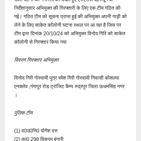
निर्देशानुसार अभियुक्त की गिरफ्तारी के लिए एक टीम गठित की
गई। गठित टीम को सूचना प्राप्त हुई की अभियुक्त अपनी गाड़ी को
लेने के लिए साकेत कॉलोनी घटना स्थल पर आ रहा है जिस पर
टीम द्वारा दिनांक 20/10/24 को अभियुक्त विनोद गिरि को साकेत
कॉलोनी से गिरफ्तार किया गया
विवरण गिरफ्तार अभियुक्त
विनोद गिरी गोस्वामी पुत्र रमेश गिरी गोस्वामी निवासी कोशल्या
एनक्लेव ,गंगापुर रोड ट्रांजिट कैम्प रुद्रपुर जिला ऊधमसिंह नगर
।
पुलिस टीम
(1) व0उ0नि0 योगेश दत्त
(2) का0 298 विक्रम बंगारी