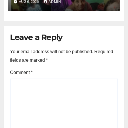
AUG 6, 2026
ADMIN
Leave a Reply
Your email address will not be published.
Required
fields are marked
*
Comment
*