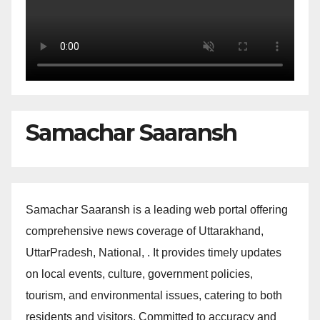
Samachar Saaransh
Samachar Saaransh is a leading web portal offering
comprehensive news coverage of Uttarakhand,
UttarPradesh, National, . It provides timely updates
on local events, culture, government policies,
tourism, and environmental issues, catering to both
residents and visitors. Committed to accuracy and