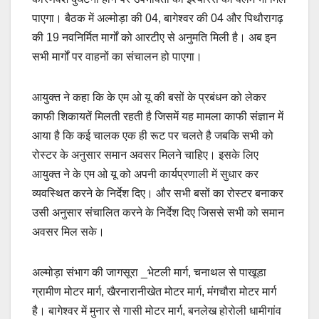
पाएगा। बैठक में अल्मोड़ा की 04, बागेश्वर की 04 और पिथौरागढ़
की 19 नवनिर्मित मार्गों को आरटीए से अनुमति मिली है। अब इन
सभी मार्गों पर वाहनों का संचालन हो पाएगा।
आयुक्त ने कहा कि के एम ओ यू की बसों के प्रबंधन को लेकर
काफी शिकायतें मिलती रहती है जिसमें यह मामला काफी संज्ञान में
आया है कि कई चालक एक ही रूट पर चलते है जबकि सभी को
रोस्टर के अनुसार समान अवसर मिलने चाहिए। इसके लिए
आयुक्त ने के एम ओ यू को अपनी कार्यप्रणाली में सुधार कर
व्यवस्थित करने के निर्देश दिए। और सभी बसों का रोस्टर बनाकर
उसी अनुसार संचालित करने के निर्देश दिए जिससे सभी को समान
अवसर मिल सके।
अल्मोड़ा संभाग की जागसूरा _भेटली मार्ग, चनाथल से पाखूडा
ग्रामीण मोटर मार्ग, खैरनारानीखेत मोटर मार्ग, मंगचौरा मोटर मार्ग
है। बागेश्वर में मुनार से गासी मोटर मार्ग, बनलेख होरोली धामीगांव