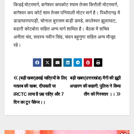
किडई मोटरमार्ग, बागेश्वर कपकोट श्याम तेजम किरौली मोटरमार्ग,
बागेश्वर कप कोर्ट शाम तेजम पनियाली मोटर मार्ग है। पिथौरागढ़ में
डाडाघारपापड़ी, चोनाल बुरासम बाड़ी डमडे, कालेश्वर झुलाघाट,
बडारी कोटबोरा सहित अन्य मार्ग शामिल है। बैठक में सचिव
अनीता चंद, सदस्य नवीन सिंह, चंदन बहुगुणा सहित अन्य मौजूद
रहे।
Post
(बड़ी खबर)हवाई यात्रियों के लिए
बड़ी खबर(उत्तराखंड) मैगी की झूठी
मतलब की खबर. दीपावली पर
अपहरण की कहानी. पुलिस ने किया
navigation
IRCTC लाया है छह रात्रि और 7
तीन को गिरफ्तार ।।
दिन का टूर पैकेज।।