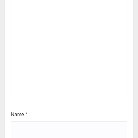
Name
*