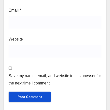
Email
*
Website
Save my name, email, and website in this browser for
the next time I comment.