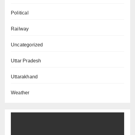
Political
Railway
Uncategorized
Uttar Pradesh
Uttarakhand
Weather