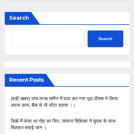
Search
Search
Recent Posts
(बड़ी खबर) पांच लाख जमीन में दावा कर गया भूल,दीमक ने किया
अपना काम, बैंक से भी लौटा हताश ।।
डिब्बे में फंसा था गोह का सिर, जांबाज शिक्षिका ने युवक के साथ
मिलकर बचाई जान ।