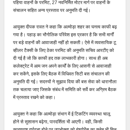
पहिया वाहनों के परमिट, 27 नवनिर्मित मोटर मार्ग पर वाहनों के
संचालन सहित अन्य प्रस्ताव पर अनुमति दी गई।
आयुक्त दीपक रावत ने कहा कि अल्मोड़ा शहर का घनत्व काफी बढ़
गया है। पहाड़ का भौगोलिक परिवेश इस प्रकार है कि सभी मार्गों
पर बड़े वाहनों की आवाजाही नहीं हो सकती। ऐसे में व्यवसायिक टू
व्हीलर टैक्सी के लिए ठेका परमिट की अनुमति सचिव आरटीए को
दी गई है जो कि काफी हद तक लाभकारी होगा। साथ ही अब
कलेक्ट्रेट में आम जन अपने कार्यों के लिए आसनी से आवाजाही
कर सकेंगे, इसके लिए बैठक में विधिवत सिटी बस संचालन की
अनुमति दी गई। सदस्यों ने सुझाव दिया की बस सेवा को धारानौला
तक चलाया जाए जिसके संबंध में समिति को सर्वे कर अग्रिम बैठक
में प्रस्ताव रखने को कहा।
आयुक्त ने कहा कि अल्मोड़ा संभाग में ई टिकटिंग व्यवस्था चालू
होने से सुशासन बढ़ेगा, पारदर्शिता भी आएगी। वही, किसी
कारणवश दुर्घटना होने पर उपभोक्ता को इंश्योरेंस का क्लेम भी मिल