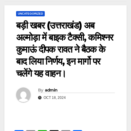
UNCATEGORIZED
बड़ी खबर (उत्तराखंड) अब
अल्मोड़ा में बाइक टैक्सी, कमिश्नर
कुमाऊं दीपक रावत ने बैठक के
बाद लिया निर्णय, इन मार्गो पर
चलेंगे यह वाहन।
By
admin
OCT 18, 2024