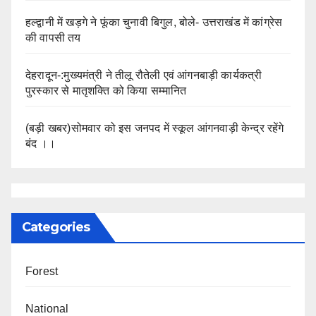
हल्द्वानी में खड़गे ने फूंका चुनावी बिगुल, बोले- उत्तराखंड में कांग्रेस
की वापसी तय
देहरादून-:मुख्यमंत्री ने तीलू रौतेली एवं आंगनबाड़ी कार्यकत्री
पुरस्कार से मातृशक्ति को किया सम्मानित
(बड़ी खबर)सोमवार को इस जनपद में स्कूल आंगनवाड़ी केन्द्र रहेंगे
बंद ।।
Categories
Forest
National