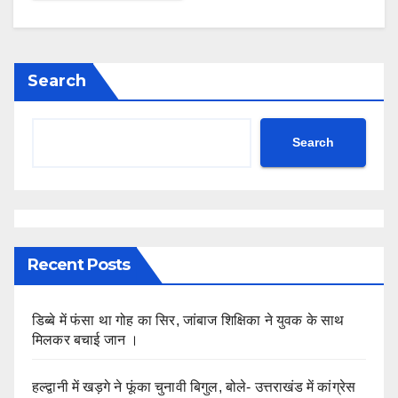
Search
Search
Recent Posts
डिब्बे में फंसा था गोह का सिर, जांबाज शिक्षिका ने युवक के साथ
मिलकर बचाई जान ।
हल्द्वानी में खड़गे ने फूंका चुनावी बिगुल, बोले- उत्तराखंड में कांग्रेस