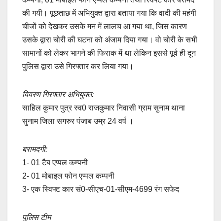
की गयी। पूछताछ में अभियुक्त द्वारा बताया गया कि वादी की महंगी
चीजों को देखकर उसके मन में लालच आ गया था, जिस कारण
उसके द्वारा चोरी की घटना को अंजाम दिया गया। वो चोरी के सभी
सामानों को लेकर भागने की फिराक में था लेकिन इससे पूर्व ही दून
पुलिस द्वारा उसे गिरफ्तार कर लिया गया।
विवरण गिरफ्तार अभियुक्त:
साहिल कुमार पुत्र स्व0 राजकुमार निवासी ग्राम सुनाम थाना
सुनाम जिला सगरुर पंजाब उम्र 24 वर्ष ।
बरामदगी:
1- 01 टैब एप्पल कम्पनी
2- 01 मोबाइल फोन एप्पल कम्पनी
3- एक स्विफ्ट कार सं0-सीएच-01-सीएम-4699 रंग सफेद
पुलिस टीम