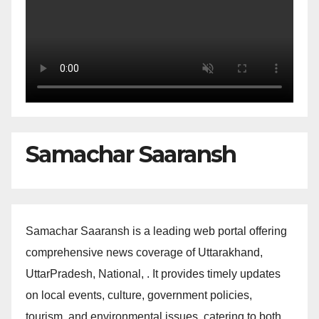
Samachar Saaransh
Samachar Saaransh is a leading web portal offering
comprehensive news coverage of Uttarakhand,
UttarPradesh, National, . It provides timely updates
on local events, culture, government policies,
tourism, and environmental issues, catering to both