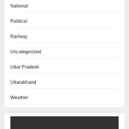
National
Political
Railway
Uncategorized
Uttar Pradesh
Uttarakhand
Weather