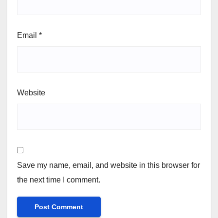
Email
*
Website
Save my name, email, and website in this browser for
the next time I comment.