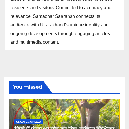
residents and visitors. Committed to accuracy and
relevance, Samachar Saaransh connects its
audience with Uttarakhand’s unique identity and
ongoing developments through engaging articles
and multimedia content.
You missed
UNCATEGORIZED