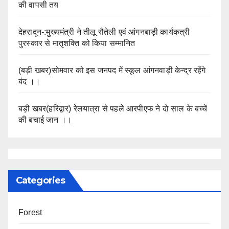
की वापसी तय
देहरादून-:मुख्यमंत्री ने तीलू रौतेली एवं आंगनबाड़ी कार्यकत्री
पुरस्कार से मातृशक्ति को किया सम्मानित
(बड़ी खबर)सोमवार को इस जनपद में स्कूल आंगनवाड़ी केन्द्र रहेंगे
बंद ।।
बड़ी खबर(हरिद्वार) रेलयात्रा से पहले आरपीएफ ने दो साल के बच्चें
की बचाई जान ।।
Categories
Forest