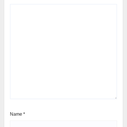
Name
*