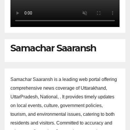
Samachar Saaransh
Samachar Saaransh is a leading web portal offering
comprehensive news coverage of Uttarakhand,
UttarPradesh, National, . It provides timely updates
on local events, culture, government policies,
tourism, and environmental issues, catering to both
residents and visitors. Committed to accuracy and