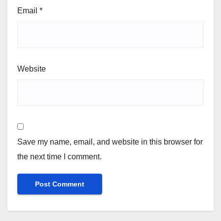
Email
*
Website
Save my name, email, and website in this browser for
the next time I comment.