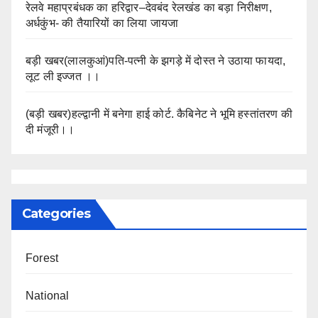
रेलवे महाप्रबंधक का हरिद्वार–देवबंद रेलखंड का बड़ा निरीक्षण,
अर्धकुंभ- की तैयारियों का लिया जायजा
बड़ी खबर(लालकुआं)पति-पत्नी के झगड़े में दोस्त ने उठाया फायदा,
लूट ली इज्जत ।।
(बड़ी खबर)हल्द्वानी में बनेगा हाई कोर्ट. कैबिनेट ने भूमि हस्तांतरण की
दी मंजूरी।।
Categories
Forest
National