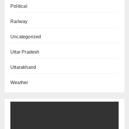
Political
Railway
Uncategorized
Uttar Pradesh
Uttarakhand
Weather