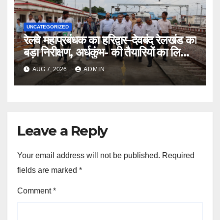
UNCATEGORIZED
रेलवे महाप्रबंधक का हरिद्वार–देवबंद रेलखंड का
बड़ा निरीक्षण, अर्धकुंभ- की तैयारियों का लिया
जायजा
AUG 7, 2026
ADMIN
Leave a Reply
Your email address will not be published.
Required
fields are marked
*
Comment
*