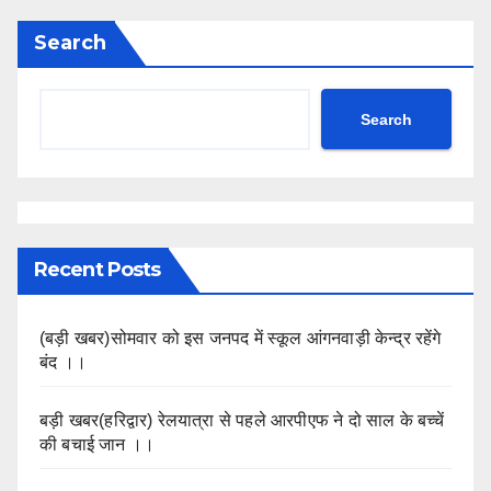
Search
Search
Recent Posts
(बड़ी खबर)सोमवार को इस जनपद में स्कूल आंगनवाड़ी केन्द्र रहेंगे
बंद ।।
बड़ी खबर(हरिद्वार) रेलयात्रा से पहले आरपीएफ ने दो साल के बच्चें
की बचाई जान ।।