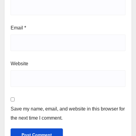
Email
*
Website
Save my name, email, and website in this browser for
the next time I comment.