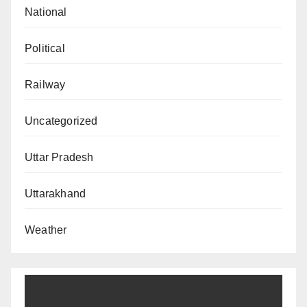
National
Political
Railway
Uncategorized
Uttar Pradesh
Uttarakhand
Weather