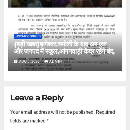
UNCATEGORIZED
(बड़ी खबर)बागेश्वर.चमोली के बाद अब एक
और जनपद में स्कूल,आंगनवाड़ी केंद्र रहेंगे बंद,
AUG 5, 2026
ADMIN
Leave a Reply
Your email address will not be published.
Required
fields are marked
*