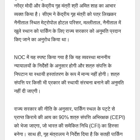
नरेंद्र मोदी और केंद्रीय गृह मंत्री श्री अमित शाह का आभार
व्यक्त किया है। सीएम ने केंद्रीय गृह मंत्री को पत्र लिखकर
नैनीताल स्थित मेट्रोपोल होटल परिसर, मल्लीताल, नैनीताल में
खुले स्थान को पार्किंग के लिए राज्य सरकार को अनुमति प्रदान
किए जाने का अनुरोध किया था।
NOC में यह स्पष्ट किया गया है कि यह व्यवस्था माननीय
न्यायालयों के निर्देशों के अनुसार होगी और शत्रु संपत्ति के
निपटान या स्थायी हस्तांतरण के रूप में मान्य नहीं होगी। शत्रु
संपत्ति पर किसी भी प्रकार की स्थायी संरचना बनाने की अनुमति
नहीं दी जाएगी।
राज्य सरकार की नीति के अनुसार, पार्किंग स्थल के पट्टे से
प्राप्त किराये की आय का 90% शत्रु संपत्ति अभिरक्षक (CEPI)
को भेजा जाएगा, जो भारत की समेकित निधि (CFI) का हिस्सा
बनेगा। साथ ही, गृह मंत्रालय ने निर्देश दिया है कि सतही पार्किंग