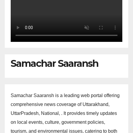
Samachar Saaransh
Samachar Saaransh is a leading web portal offering
comprehensive news coverage of Uttarakhand,
UttarPradesh, National, . It provides timely updates
on local events, culture, government policies,
tourism, and environmental issues, catering to both