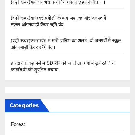
(बड़ी खबर)यहां भर भरा कर गिरा मकान छह की मौत ।।
(बड़ी खबर)बागेश्वर.चमोली के बाद अब एक और जनपद में
स्कूल,आंगनवाड़ी केंद्र रहेंगे बंद,
(बड़ी खबर)उत्तराखंड में भारी बारिश का अलर्ट .दो जनपदों मे स्कूल
आंगनबाड़ी केंद्र रहेंगे बंद।
हरिद्वार कांवड़ मेले में SDRF की सतर्कता, गंगा में डूब रहे तीन
कांवड़ियों को सुरक्षित बचाया
Categories
Forest