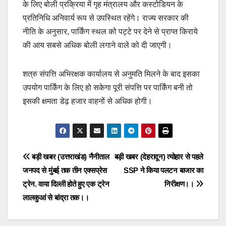
के लिए बोली प्रक्रिया में गृह मंत्रालय और कस्टोडियन के
प्रतिनिधि अनिवार्य रूप से उपस्थित रहेंगे। राज्य सरकार की
नीति के अनुसार, पार्किंग स्थल को पट्टे पर देने से प्राप्त किराये
की आय सबसे अधिक बोली लगाने वाले को दी जाएगी।
शत्रु संपत्ति अभिरक्षक कार्यालय से अनुमति मिलने के बाद इसका
उपयोग पार्किंग के लिए हो सकेगा पूरी संपत्ति पर पार्किंग बनी तो
इसकी क्षमता डेढ़ हजार वाहनों से अधिक होगी।
Post
बड़ी खबर (उत्तराखंड) नैनीताल
बड़ी खबर (देहरादून) त्योहार से पहले
जनपद से मुंबई तक तीन एक्सप्रेस
SSP ने किया पलटन बाजार का
navigation
ट्रेन. वाया दिल्ली होते हुए एक ट्रेन
निरीक्षण।।
लालकुआं से बांद्रा तक।।