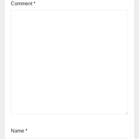
Comment
*
Name
*