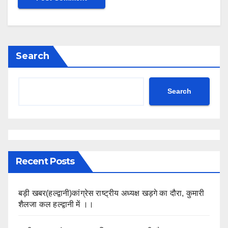
Search
Search
Recent Posts
बड़ी खबर(हल्द्वानी)कांग्रेस राष्ट्रीय अध्यक्ष खड़गे का दौरा, कुमारी
शैलजा कल हल्द्वानी में ।।