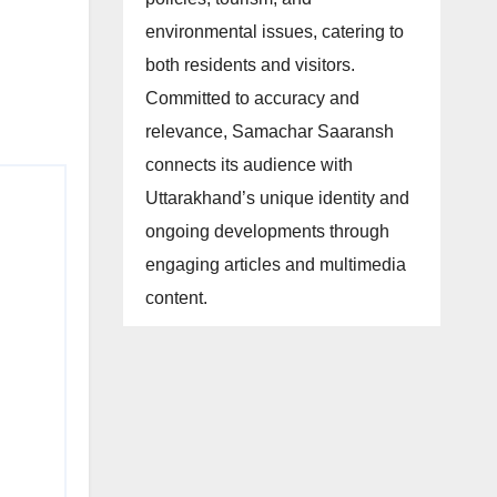
environmental issues, catering to
both residents and visitors.
Committed to accuracy and
relevance, Samachar Saaransh
connects its audience with
Uttarakhand’s unique identity and
ongoing developments through
engaging articles and multimedia
content.