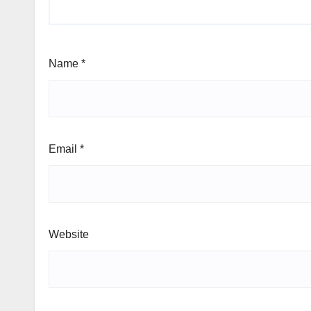
Name
*
Email
*
Website