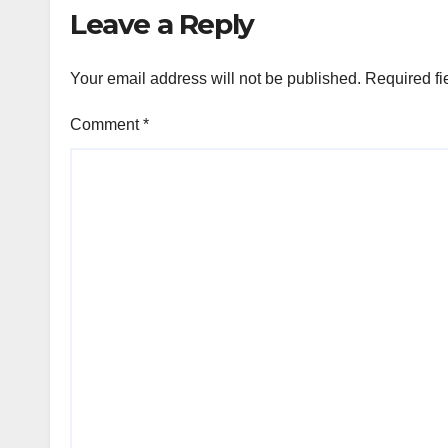
Leave a Reply
Your email address will not be published.
Required fi
Comment
*