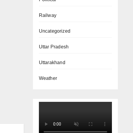
Railway
Uncategorized
Uttar Pradesh
Uttarakhand
Weather