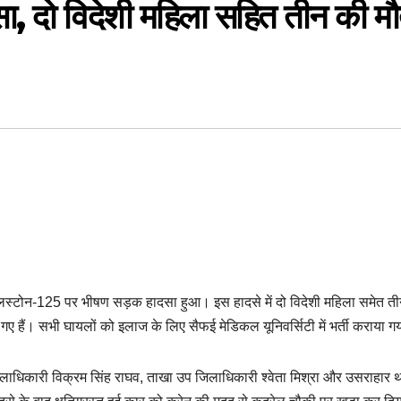
सा, दो विदेशी महिला सहित तीन की मौ
इलस्टोन-125 पर भीषण सड़क हादसा हुआ। इस हादसे में दो विदेशी महिला समेत ती
 गए हैं। सभी घायलों को इलाज के लिए सैफई मेडिकल यूनिवर्सिटी में भर्ती कराया 
िलाधिकारी विक्रम सिंह राघव, ताखा उप जिलाधिकारी श्वेता मिश्रा और उसराहार 