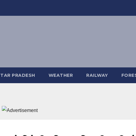
TAR PRADESH
WEATHER
RAILWAY
FORE