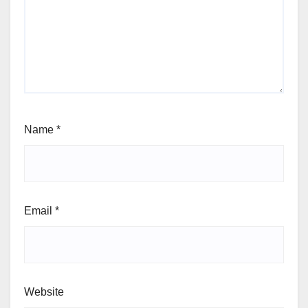
Name
*
Email
*
Website