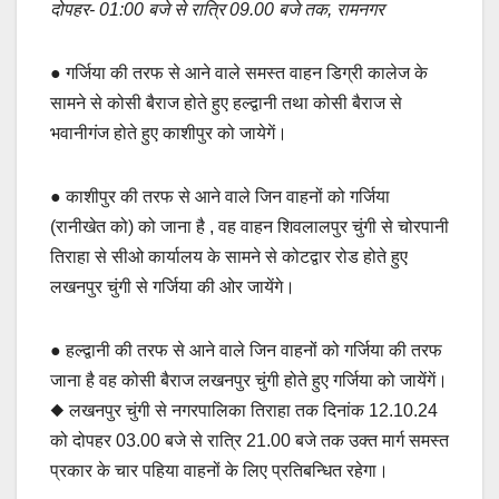
दोपहर- 01:00 बजे से रात्रि 09.00 बजे तक, रामनगर
e
s
y
e
b
A
Li
● गर्जिया की तरफ से आने वाले समस्त वाहन डिग्री कालेज के
o
p
n
सामने से कोसी बैराज होते हुए हल्द्वानी तथा कोसी बैराज से
o
p
k
भवानीगंज होते हुए काशीपुर को जायेगें।
k
● काशीपुर की तरफ से आने वाले जिन वाहनों को गर्जिया
(रानीखेत को) को जाना है , वह वाहन शिवलालपुर चुंगी से चोरपानी
तिराहा से सीओ कार्यालय के सामने से कोटद्वार रोड होते हुए
लखनपुर चुंगी से गर्जिया की ओर जायेंगे।
● हल्द्वानी की तरफ से आने वाले जिन वाहनों को गर्जिया की तरफ
जाना है वह कोसी बैराज लखनपुर चुंगी होते हुए गर्जिया को जायेंगें।
◆ लखनपुर चुंगी से नगरपालिका तिराहा तक दिनांक 12.10.24
को दोपहर 03.00 बजे से रात्रि 21.00 बजे तक उक्त मार्ग समस्त
प्रकार के चार पहिया वाहनों के लिए प्रतिबन्धित रहेगा।