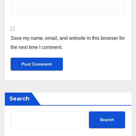
Save my name, email, and website in this browser for
the next time I comment.
Search
Search