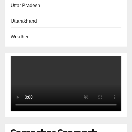
Uttar Pradesh
Uttarakhand
Weather