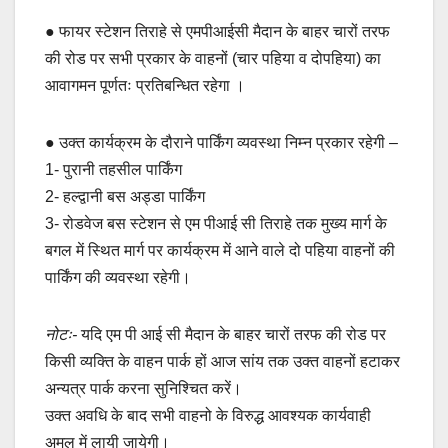
● फायर स्टेशन तिराहे से एमपीआईसी मैदान के बाहर चारों तरफ
की रोड पर सभी प्रकार के वाहनों (चार पहिया व दोपहिया) का
आवागमन पूर्णतः प्रतिबन्धित रहेगा ।
● उक्त कार्यक्रम के दौराने पार्किंग व्यवस्था निम्न प्रकार रहेगी –
1- पुरानी तहसील पार्किंग
2- हल्द्वानी बस अड्डा पार्किंग
3- रोडवेज बस स्टेशन से एम पीआई सी तिराहे तक मुख्य मार्ग के
बगल में स्थित मार्ग पर कार्यक्रम में आने वाले दो पहिया वाहनों की
पार्किंग की व्यवस्था रहेगी।
नोटः-
यदि एम पी आई सी मैदान के बाहर चारों तरफ की रोड पर
किसी व्यक्ति के वाहन पार्क हों आज सांय तक उक्त वाहनों हटाकर
अन्यत्र पार्क करना सुनिश्चित करें।
उक्त अवधि के बाद सभी वाहनो के विरुद्ध आवश्यक कार्यवाही
अमल में लायी जायेगी।