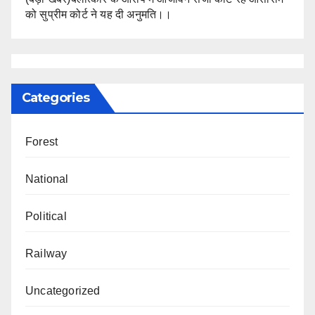
को सुप्रीम कोर्ट ने यह दी अनुमति।।
Categories
Forest
National
Political
Railway
Uncategorized