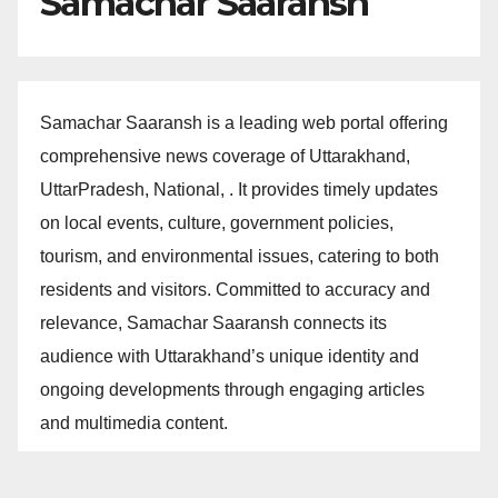
Samachar Saaransh
Samachar Saaransh is a leading web portal offering
comprehensive news coverage of Uttarakhand,
UttarPradesh, National, . It provides timely updates
on local events, culture, government policies,
tourism, and environmental issues, catering to both
residents and visitors. Committed to accuracy and
relevance, Samachar Saaransh connects its
audience with Uttarakhand’s unique identity and
ongoing developments through engaging articles
and multimedia content.