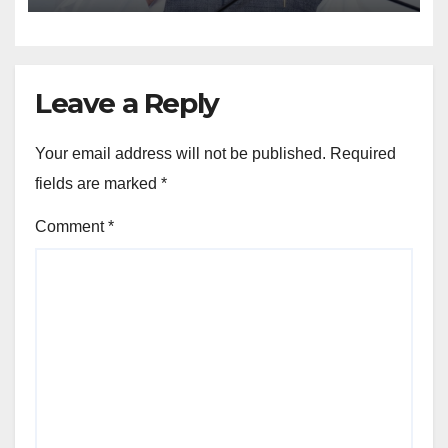
Leave a Reply
Your email address will not be published.
Required
fields are marked
*
Comment
*