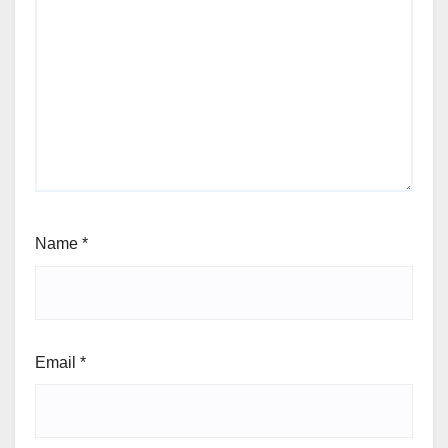
Name
*
Email
*