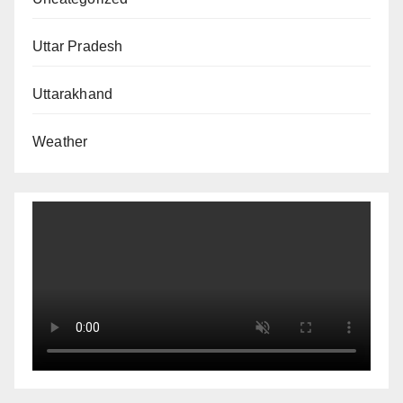
Uttar Pradesh
Uttarakhand
Weather