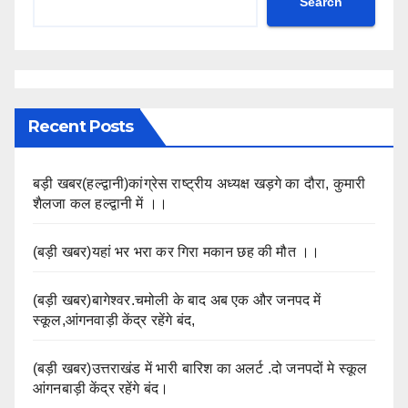
Search
Recent Posts
बड़ी खबर(हल्द्वानी)कांग्रेस राष्ट्रीय अध्यक्ष खड़गे का दौरा, कुमारी
शैलजा कल हल्द्वानी में ।।
(बड़ी खबर)यहां भर भरा कर गिरा मकान छह की मौत ।।
(बड़ी खबर)बागेश्वर.चमोली के बाद अब एक और जनपद में
स्कूल,आंगनवाड़ी केंद्र रहेंगे बंद,
(बड़ी खबर)उत्तराखंड में भारी बारिश का अलर्ट .दो जनपदों मे स्कूल
आंगनबाड़ी केंद्र रहेंगे बंद।