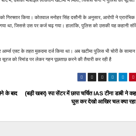
बाद में, उसकी मोबाइल लोकेशन खटीमा में मिली, जिससे सेना ने पुलिस को सूचि
 को गिरफ्तार किया। कोतवाल मनोहर सिंह दसौनी के अनुसार, आरोपी ने प्रारंभिक
 हार गया था, जिससे उस पर कर्ज चढ़ गया। हालांकि, पुलिस को उसकी यह कहानी संदि
र आर्म्स एक्ट के तहत मुकदमा दर्ज किया था। अब खटीमा पुलिस भी चोरी के सामान
ब सूरज को रिमांड पर लेकर गहन पूछताछ करने की तैयारी कर रही है
ने के बाद
(बड़ी खबर) स्पा सेंटर में छापा चर्चित IAS टीना डाबी ने क
घुस कर देखो आखिर चल क्या रहा