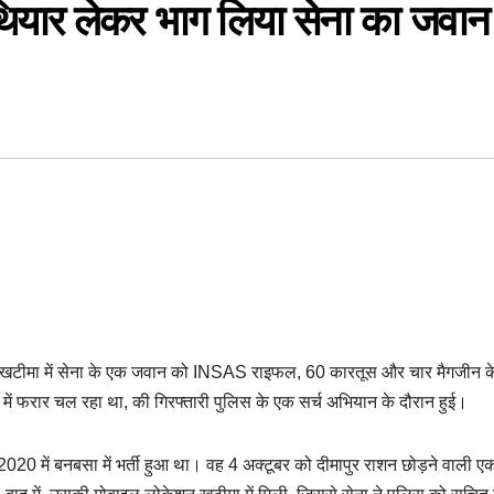
ियार लेकर भाग लिया सेना का जवान
 के खटीमा में सेना के एक जवान को INSAS राइफल, 60 कारतूस और चार मैगजीन 
 में फरार चल रहा था, की गिरफ्तारी पुलिस के एक सर्च अभियान के दौरान हुई।
2020 में बनबसा में भर्ती हुआ था। वह 4 अक्टूबर को दीमापुर राशन छोड़ने वाली ए