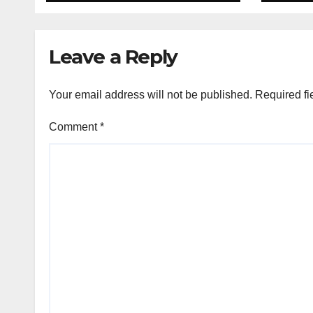
Leave a Reply
Your email address will not be published.
Required fi
Comment
*