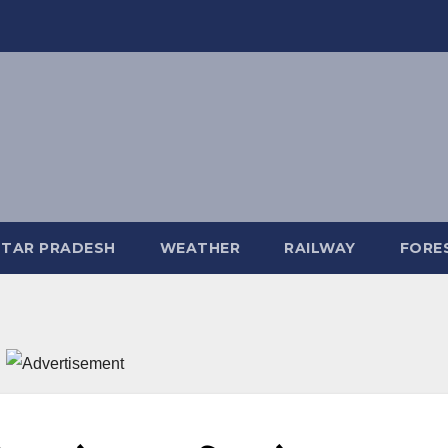
TAR PRADESH
WEATHER
RAILWAY
FORE