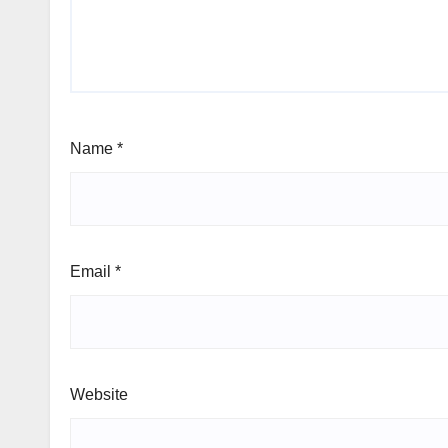
Name
*
Email
*
Website