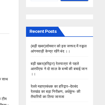
Recent Posts
(बड़ी खबर)सोमवार को इस जनपद में स्कूल
आंगनवाड़ी केन्द्र रहेंगे बंद ।।
बड़ी खबर(हरिद्वार) रेलयात्रा से पहले
आरपीएफ ने दो साल के बच्चें की बचाई जान
।।
के साथ
रेलवे महाप्रबंधक का हरिद्वार–देवबंद
रेलखंड का बड़ा निरीक्षण, अर्धकुंभ- की
तैयारियों का लिया जायजा
क टीम