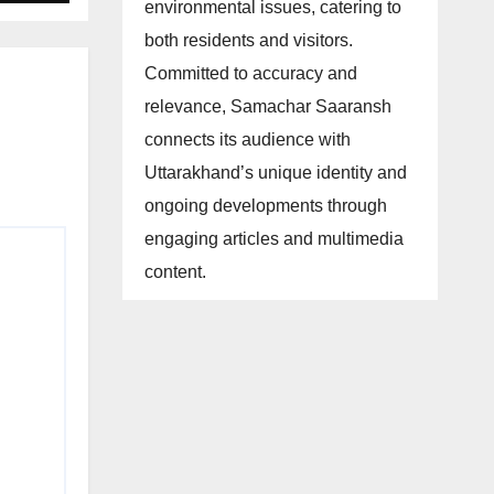
environmental issues, catering to
both residents and visitors.
Committed to accuracy and
relevance, Samachar Saaransh
connects its audience with
Uttarakhand’s unique identity and
ongoing developments through
engaging articles and multimedia
content.