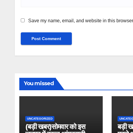
Save my name, email, and website in this browser 
You missed
UNCATEGORIZED
UNCATE
(बड़ी खबर)सोमवार को इस
बड़ी ख