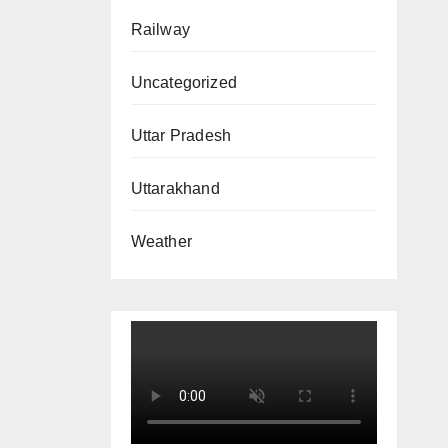
Railway
Uncategorized
Uttar Pradesh
Uttarakhand
Weather