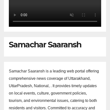
Samachar Saaransh
Samachar Saaransh is a leading web portal offering
comprehensive news coverage of Uttarakhand,
UttarPradesh, National, . It provides timely updates
on local events, culture, government policies,
tourism, and environmental issues, catering to both
residents and visitors. Committed to accuracy and