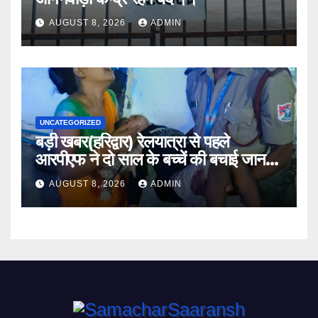
AUGUST 8, 2026
ADMIN
UNCATEGORIZED
बड़ी खबर(हरिद्वार) रेलयात्रा से पहले
आरपीएफ ने दो साल के बच्चें की बचाई जान
।।
AUGUST 8, 2026
ADMIN