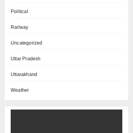
Political
Railway
Uncategorized
Uttar Pradesh
Uttarakhand
Weather