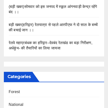
(बड़ी खबर)सोमवार को इस जनपद में स्कूल आंगनवाड़ी केन्द्र रहेंगे
बंद ।।
बड़ी खबर(हरिद्वार) रेलयात्रा से पहले आरपीएफ ने दो साल के बच्चें
की बचाई जान ।।
रेलवे महाप्रबंधक का हरिद्वार–देवबंद रेलखंड का बड़ा निरीक्षण,
अर्धकुंभ- की तैयारियों का लिया जायजा
Categories
Forest
National