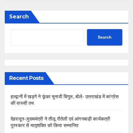
Search
Search
Recent Posts
हल्द्वानी में खड़गे ने फूंका चुनावी बिगुल, बोले- उत्तराखंड में कांग्रेस
की वापसी तय
देहरादून-:मुख्यमंत्री ने तीलू रौतेली एवं आंगनबाड़ी कार्यकत्री
पुरस्कार से मातृशक्ति को किया सम्मानित