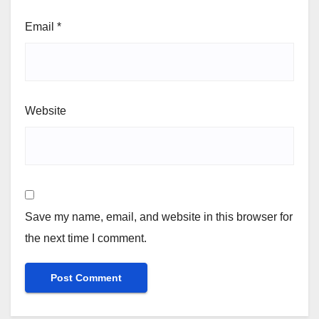
Email
*
Website
Save my name, email, and website in this browser for
the next time I comment.