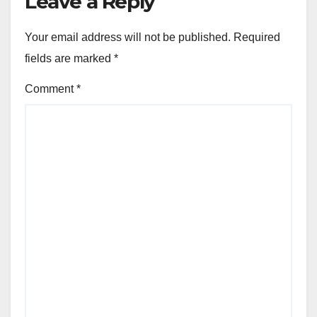
Leave a Reply
Your email address will not be published.
Required
fields are marked
*
Comment
*