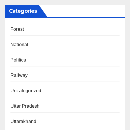
Categories
Forest
National
Political
Railway
Uncategorized
Uttar Pradesh
Uttarakhand