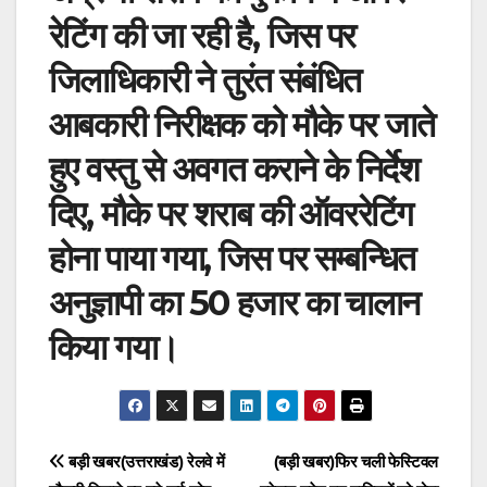
रेटिंग की जा रही है, जिस पर
जिलाधिकारी ने तुरंत संबंधित
आबकारी निरीक्षक को मौके पर जाते
हुए वस्तु से अवगत कराने के निर्देश
दिए, मौके पर शराब की ऑवररेटिंग
होना पाया गया, जिस पर सम्बन्धित
अनुज्ञापी का 50 हजार का चालान
किया गया।
Post
बड़ी खबर(उत्तराखंड) रेलवे में
(बड़ी खबर)फिर चली फेस्टिवल