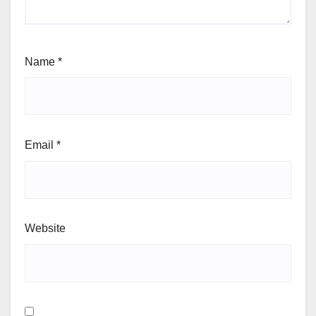
Name
*
Email
*
Website