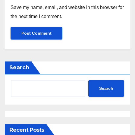
Save my name, email, and website in this browser for
the next time I comment.
Search
Search
Recent Posts