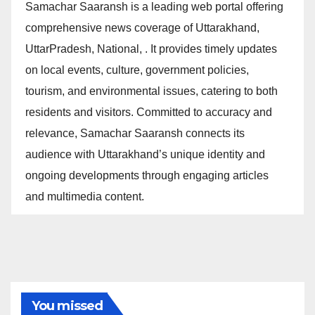
Samachar Saaransh is a leading web portal offering
comprehensive news coverage of Uttarakhand,
UttarPradesh, National, . It provides timely updates
on local events, culture, government policies,
tourism, and environmental issues, catering to both
residents and visitors. Committed to accuracy and
relevance, Samachar Saaransh connects its
audience with Uttarakhand’s unique identity and
ongoing developments through engaging articles
and multimedia content.
You missed