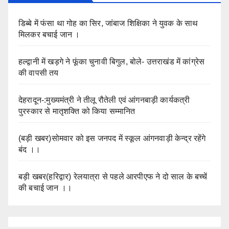
डिब्बे में फंसा था गोह का सिर, जांबाज शिक्षिका ने युवक के साथ
मिलकर बचाई जान ।
हल्द्वानी में खड़गे ने फूंका चुनावी बिगुल, बोले- उत्तराखंड में कांग्रेस
की वापसी तय
देहरादून-:मुख्यमंत्री ने तीलू रौतेली एवं आंगनबाड़ी कार्यकत्री
पुरस्कार से मातृशक्ति को किया सम्मानित
(बड़ी खबर)सोमवार को इस जनपद में स्कूल आंगनवाड़ी केन्द्र रहेंगे
बंद ।।
बड़ी खबर(हरिद्वार) रेलयात्रा से पहले आरपीएफ ने दो साल के बच्चें
की बचाई जान ।।