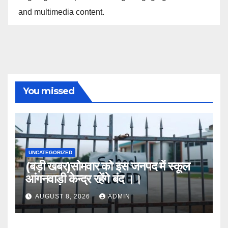
and multimedia content.
You missed
UNCATEGORIZED
(बड़ी खबर)सोमवार को इस जनपद में स्कूल
आंगनवाड़ी केन्द्र रहेंगे बंद ।।
AUGUST 8, 2026
ADMIN