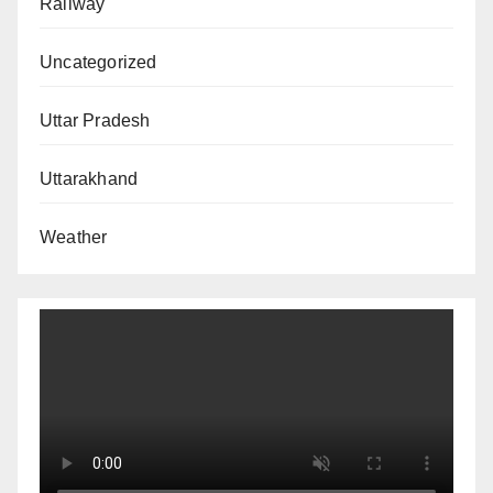
Railway
Uncategorized
Uttar Pradesh
Uttarakhand
Weather