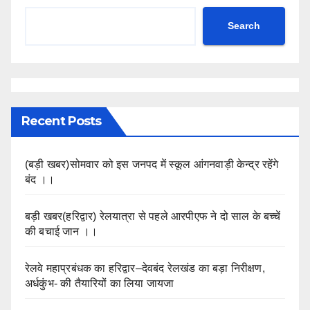
Search
Recent Posts
(बड़ी खबर)सोमवार को इस जनपद में स्कूल आंगनवाड़ी केन्द्र रहेंगे
बंद ।।
बड़ी खबर(हरिद्वार) रेलयात्रा से पहले आरपीएफ ने दो साल के बच्चें
की बचाई जान ।।
रेलवे महाप्रबंधक का हरिद्वार–देवबंद रेलखंड का बड़ा निरीक्षण,
अर्धकुंभ- की तैयारियों का लिया जायजा