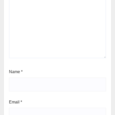
Name
*
Email
*