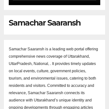
Samachar Saaransh
Samachar Saaransh is a leading web portal offering
comprehensive news coverage of Uttarakhand,
UttarPradesh, National, . It provides timely updates
on local events, culture, government policies,
tourism, and environmental issues, catering to both
residents and visitors. Committed to accuracy and
relevance, Samachar Saaransh connects its
audience with Uttarakhand’s unique identity and
ongoing developments through engaging articles