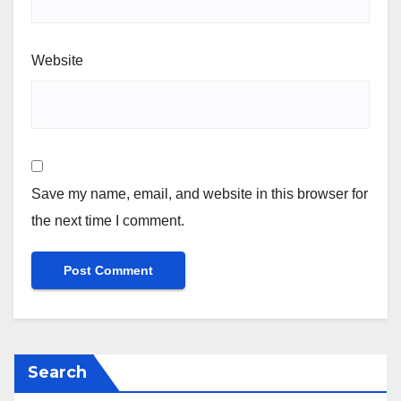
Website
Save my name, email, and website in this browser for
the next time I comment.
Search