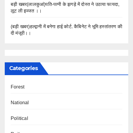
बड़ी खबर(लालकुआं)पति-पत्नी के झगड़े में दोस्त ने उठाया फायदा,
लूट ली इज्जत ।।
(बड़ी खबर)हल्द्वानी में बनेगा हाई कोर्ट. कैबिनेट ने भूमि हस्तांतरण की
दी मंजूरी।।
Categories
Forest
National
Political