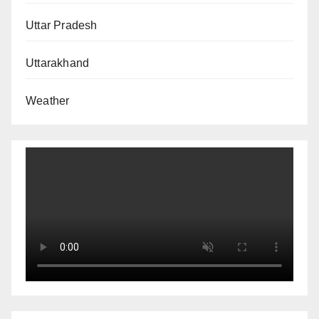
Uttar Pradesh
Uttarakhand
Weather