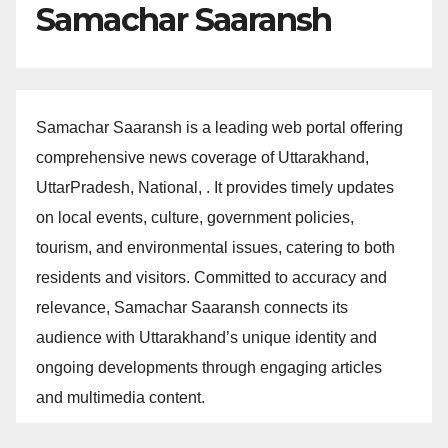
Samachar Saaransh
Samachar Saaransh is a leading web portal offering
comprehensive news coverage of Uttarakhand,
UttarPradesh, National, . It provides timely updates
on local events, culture, government policies,
tourism, and environmental issues, catering to both
residents and visitors. Committed to accuracy and
relevance, Samachar Saaransh connects its
audience with Uttarakhand’s unique identity and
ongoing developments through engaging articles
and multimedia content.