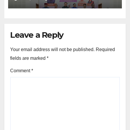
Leave a Reply
Your email address will not be published.
Required
fields are marked
*
Comment
*