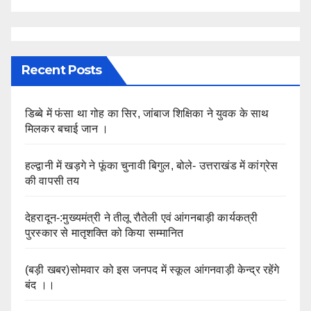
Recent Posts
डिब्बे में फंसा था गोह का सिर, जांबाज शिक्षिका ने युवक के साथ
मिलकर बचाई जान ।
हल्द्वानी में खड़गे ने फूंका चुनावी बिगुल, बोले- उत्तराखंड में कांग्रेस
की वापसी तय
देहरादून-:मुख्यमंत्री ने तीलू रौतेली एवं आंगनबाड़ी कार्यकत्री
पुरस्कार से मातृशक्ति को किया सम्मानित
(बड़ी खबर)सोमवार को इस जनपद में स्कूल आंगनवाड़ी केन्द्र रहेंगे
बंद ।।