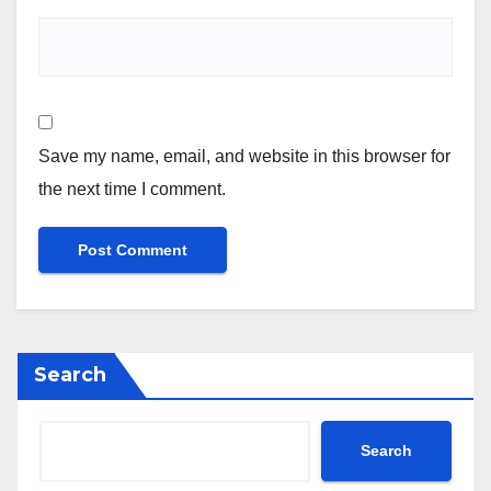
Save my name, email, and website in this browser for
the next time I comment.
Search
Search