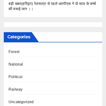
बड़ी खबर(हरिद्वार) रेलयात्रा से पहले आरपीएफ ने दो साल के बच्चें
की बचाई जान ।।
Categories
Forest
National
Political
Railway
Uncategorized