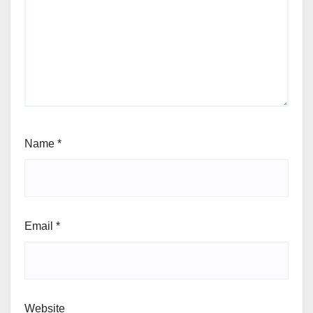
Name
*
Email
*
Website