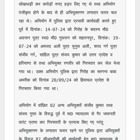
धोखाधड़ी कर करोड़ों रुपए हड़प लिए गए थे तथा अभियोग 
पंजीकृत होने के बाद से ही अभियुक्तगण लगातार फरार चल 
रहा थे। अभियोग में पुलिस द्वारा प्रभावी कार्यवाही करते हुए 
पूर्व में दिनांक: 14-07-24 को गिरोह के सदस्य मौ0 
अदनान पुत्र स्व0 मौ0 गुफरान को सहारनपुर, दिनांक: 19-
07-24 को अमजद अली पुत्र यूनुस अली, शरद गर्ग पुत्र 
संजीव गर्ग, साहिल पुत्र संजय कुमार को उत्तर प्रदेश व 
हरियाणा से तथा अभियुक्त रणवीर को गिरफ्तार कर जेल भेजा 
गया था। उक्त अभियोग पुलिस द्वारा गिरोह का सरगना बाबा 
अमरीक को दिनांक 20/09/24 को हिमाचल प्रदेश से 
गिरफ्तार किया गया था।

अभियोग में वांछित 02 अन्य अभियुक्तों संजीव कुमार तथा 
संजय गुप्ता के विरुद्ध पूर्व में मा0 न्यायालय से गैर जमानती 
वारंट प्राप्त कर गिरफ्तारी के प्रयास किए गए परंतु 
अभियुक्तगण के लगातार फरार रहने पर पुलिस द्वारा अभियुक्तों 
के विरुद्ध 82 सीआरपीसी की कार्यवाही हेतु मा0 न्यायालय से 