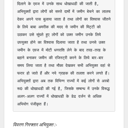
दिलाने के एवज में उनके साथ धोखाधडी की जाती है, 
अभियुक्तों द्वारा लोगों को सस्ते दामों में जमीन बेचने का लालच 
देकर अपने पास बुलाया जाता है तथा लोगों का विश्वास जीतने 
के लिये बाबा अमरीक की मदद से जमीन की मिट्टी को 
उठाकर उसे सूंघते हुए लोगों को उक्त जमीन उनके लिये 
उपयुक्त होने का विश्वास दिलाया जाता है तथा उनसे उक्त 
जमीन के एवज में मोटी धनराशि लेने के बाद तरह-तरह के 
बहाने बनाकर जमीन की रजिस्ट्री करने के लिये बार-बार 
समय लिया जाता है तथा मौका देखकर सभी अभियुक्त वहां से 
फरार हो जाते हैं और नये ग्राहक की तलाश करने लगते हैं। 
अभियुक्तों द्वारा अब तक विभिन्न राज्यों में कई लोगों से अरबो 
रू0 की धोखाधडी की गई है, जिसके सम्बन्ध में उनके विरूद्ध 
अलग-अलग राज्यों में धोखाधडी के डेढ दर्जन से अधिक 
अभियोग पंजीकृत हैं। 
विवरण गिरफ्तार अभियुक्त :-