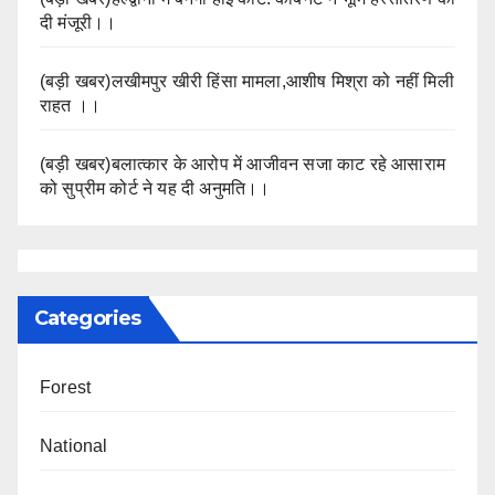
दी मंजूरी।।
(बड़ी खबर)लखीमपुर खीरी हिंसा मामला,आशीष मिश्रा को नहीं मिली
राहत ।।
(बड़ी खबर)बलात्कार के आरोप में आजीवन सजा काट रहे आसाराम
को सुप्रीम कोर्ट ने यह दी अनुमति।।
Categories
Forest
National