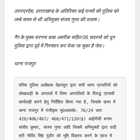
उत्तरप्रदेश, उत्तराखण्ड के अतिरिक्त कई राज्यों की पुलिस को
लम्बे समय से थी अभियुक्त संजय गुप्ता की तलाश।
गैंग के मुख्य सरगना बाबा अमरीक सहित 06 सदस्यो को दून
पुलिस द्वारा पूर्व में गिरफ्तार कर भेजा जा चुका है जेल।
थाना राजपुर
वरिष्ठ पुलिस अधीक्षक देहरादून द्वारा सभी थाना प्रभारियों को 
धोखाधड़ी के अपराधों में लिप्त अपराधियों के विरुद्ध प्रभावी 
कार्यवाही करने हेतु निर्देशित किया गया है, जिसके क्रम में 
थाना राजपुर में पंजीकृत मु0अ0सं0- 76/24 धारा 
420/406/467/ 468/471/120(इ) आईपीसी बनाम 
संजीव कुमार, संजय गुप्ता आदि जिसमें अभियुक्तों द्वारा वादी 
श्री गोविंद सिंह पुंडीर को भूमि विक्रय करने के एवज में 