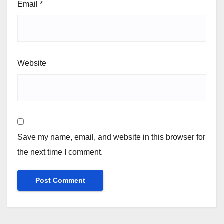
Email
*
Website
Save my name, email, and website in this browser for
the next time I comment.