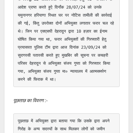
आदेश प्राप्त करते हुऐ दिनाँक 28/07/24 को उनके 
यमुनानगर हरियाणा स्थित घर पर नोटिस तामीली की कार्रवाई 
की गई, किंतु उपरोक्त दोनों अभियुक्त लगातार फरार चल रहे 
थे। जिन पर एसएसपी देहरादून द्वारा 10 हज़ार का ईनाम 
घोषित किया गया था, फरार अभियुक्तों की गिरफ्तारी हेतु 
प्रयासरत पुलिस टीम द्वारा आज दिनांक 23/09/24 को 
सुरागरसी पतारसी करते हुए मुखबिर की सूचना पर कचहरी 
परिसर देहरादून से अभियुक्त संजय गुप्ता को गिरफ्तार किया 
गया, अभियुक्त संजय गुप्ता मा० न्यायालय में आत्मसमर्पण 
करने की फिराक में था।
पूछताछ का विवरण :-
पूछताछ में अभियुक्त द्वारा बताया गया कि उसके द्वारा अपने 
गिरोह के अन्य सदस्यों के साथ मिलकर लोगों को जमीन 