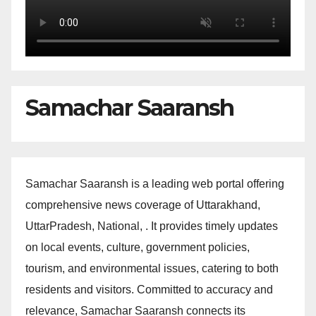
Samachar Saaransh
Samachar Saaransh is a leading web portal offering
comprehensive news coverage of Uttarakhand,
UttarPradesh, National, . It provides timely updates
on local events, culture, government policies,
tourism, and environmental issues, catering to both
residents and visitors. Committed to accuracy and
relevance, Samachar Saaransh connects its