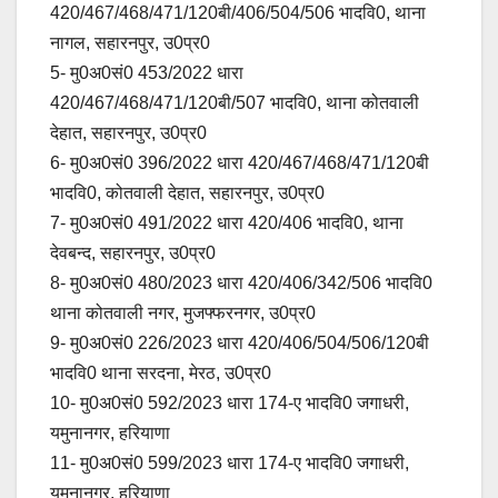
420/467/468/471/120बी/406/504/506 भादवि0, थाना
नागल, सहारनपुर, उ0प्र0
5- मु0अ0सं0 453/2022 धारा
420/467/468/471/120बी/507 भादवि0, थाना कोतवाली
देहात, सहारनपुर, उ0प्र0
6- मु0अ0सं0 396/2022 धारा 420/467/468/471/120बी
भादवि0, कोतवाली देहात, सहारनपुर, उ0प्र0
7- मु0अ0सं0 491/2022 धारा 420/406 भादवि0, थाना
देवबन्द, सहारनपुर, उ0प्र0
8- मु0अ0सं0 480/2023 धारा 420/406/342/506 भादवि0
थाना कोतवाली नगर, मुजफ्फरनगर, उ0प्र0
9- मु0अ0सं0 226/2023 धारा 420/406/504/506/120बी
भादवि0 थाना सरदना, मेरठ, उ0प्र0
10- मु0अ0सं0 592/2023 धारा 174-ए भादवि0 जगाधरी,
यमुनानगर, हरियाणा
11- मु0अ0सं0 599/2023 धारा 174-ए भादवि0 जगाधरी,
यमुनानगर, हरियाणा