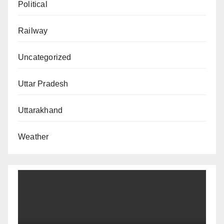
Political
Railway
Uncategorized
Uttar Pradesh
Uttarakhand
Weather