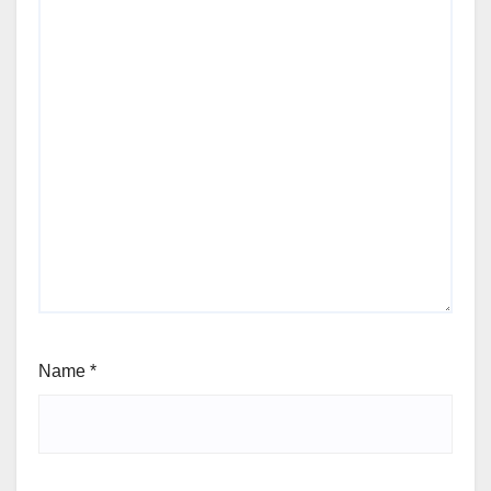
Name
*