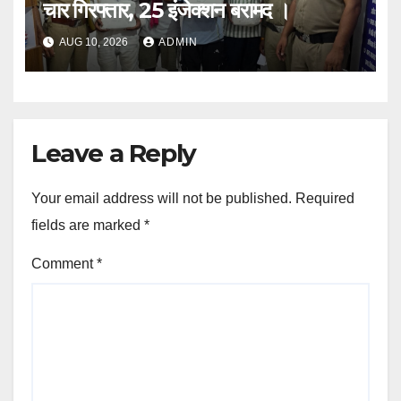
चार गिरफ्तार, 25 इंजेक्शन बरामद ।
AUG 10, 2026
ADMIN
Leave a Reply
Your email address will not be published.
Required
fields are marked
*
Comment
*