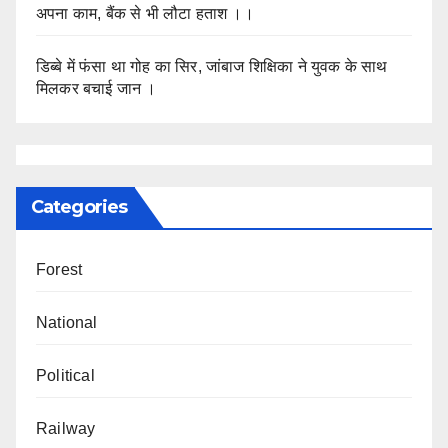
अपना काम, बैंक से भी लौटा हताश ।।
डिब्बे में फंसा था गोह का सिर, जांबाज शिक्षिका ने युवक के साथ
मिलकर बचाई जान ।
Categories
Forest
National
Political
Railway