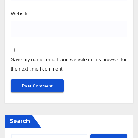
Website
Save my name, email, and website in this browser for
the next time I comment.
Search