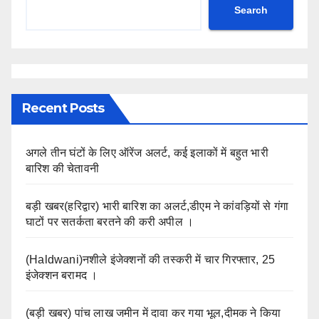
Search
Recent Posts
अगले तीन घंटों के लिए ऑरेंज अलर्ट, कई इलाकों में बहुत भारी
बारिश की चेतावनी
बड़ी खबर(हरिद्वार) भारी बारिश का अलर्ट,डीएम ने कांवड़ियों से गंगा
घाटों पर सतर्कता बरतने की करी अपील ।
(Haldwani)नशीले इंजेक्शनों की तस्करी में चार गिरफ्तार, 25
इंजेक्शन बरामद ।
(बड़ी खबर) पांच लाख जमीन में दावा कर गया भूल,दीमक ने किया