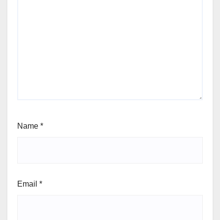
Name
*
Email
*