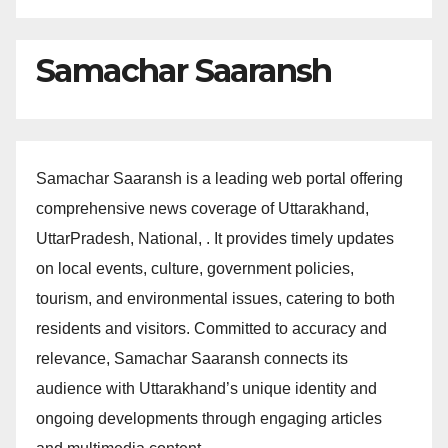
Samachar Saaransh
Samachar Saaransh is a leading web portal offering
comprehensive news coverage of Uttarakhand,
UttarPradesh, National, . It provides timely updates
on local events, culture, government policies,
tourism, and environmental issues, catering to both
residents and visitors. Committed to accuracy and
relevance, Samachar Saaransh connects its
audience with Uttarakhand’s unique identity and
ongoing developments through engaging articles