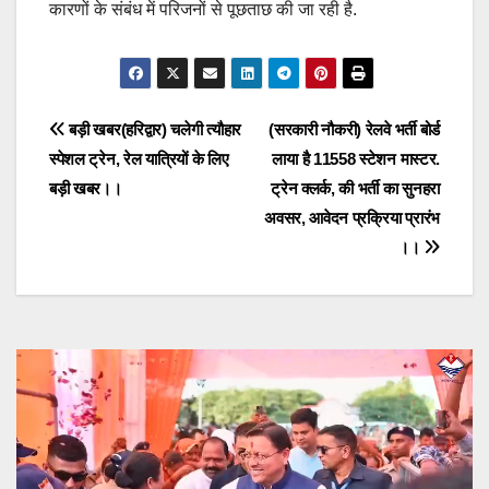
कारणों के संबंध में परिजनों से पूछताछ की जा रही है.
Post
बड़ी खबर(हरिद्वार) चलेगी त्यौहार
(सरकारी नौकरी) रेलवे भर्ती बोर्ड
स्पेशल ट्रेन, रेल यात्रियों के लिए
लाया है 11558 स्टेशन मास्टर.
navigation
बड़ी खबर।।
ट्रेन क्लर्क, की भर्ती का सुनहरा
अवसर, आवेदन प्रक्रिया प्रारंभ
।।