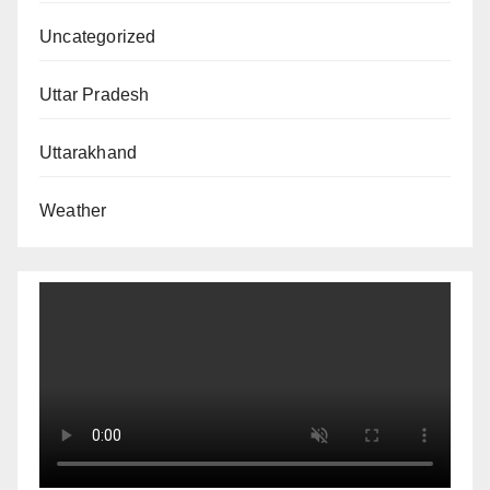
Uncategorized
Uttar Pradesh
Uttarakhand
Weather