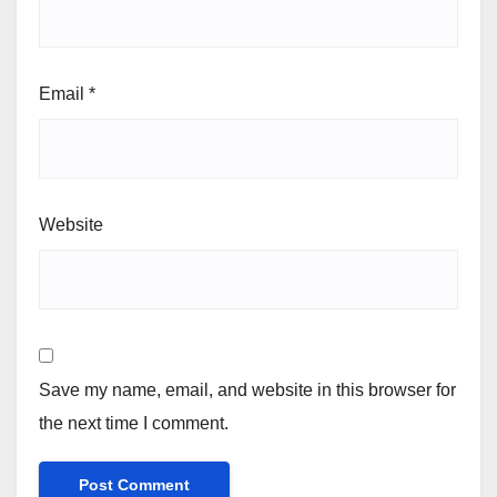
Email
*
Website
Save my name, email, and website in this browser for
the next time I comment.