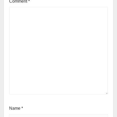
Comment
*
Name
*