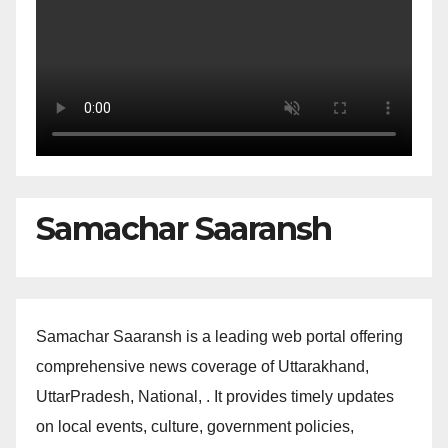
Samachar Saaransh
Samachar Saaransh is a leading web portal offering
comprehensive news coverage of Uttarakhand,
UttarPradesh, National, . It provides timely updates
on local events, culture, government policies,