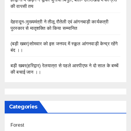
की वापसी तय
देहरादून-:मुख्यमंत्री ने तीलू रौतेली एवं आंगनबाड़ी कार्यकत्री
पुरस्कार से मातृशक्ति को किया सम्मानित
(बड़ी खबर)सोमवार को इस जनपद में स्कूल आंगनवाड़ी केन्द्र रहेंगे
बंद ।।
बड़ी खबर(हरिद्वार) रेलयात्रा से पहले आरपीएफ ने दो साल के बच्चें
की बचाई जान ।।
Categories
Forest