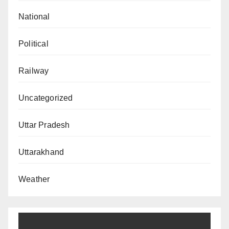
National
Political
Railway
Uncategorized
Uttar Pradesh
Uttarakhand
Weather