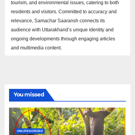
tourism, and environmental issues, catering to both
residents and visitors. Committed to accuracy and
relevance, Samachar Saaransh connects its
audience with Uttarakhand’s unique identity and
ongoing developments through engaging articles
and multimedia content.
You missed
UNCATEGORIZED