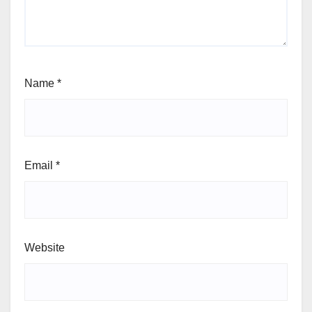
Name
*
Email
*
Website