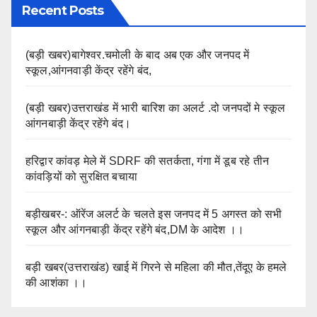
Recent Posts
(बड़ी खबर)बागेश्वर.चमोली के बाद अब एक और जनपद में
स्कूल,आंगनवाड़ी केंद्र रहेंगे बंद,
(बड़ी खबर)उत्तराखंड में भारी बारिश का अलर्ट .दो जनपदों मे स्कूल
आंगनबाड़ी केंद्र रहेंगे बंद।
हरिद्वार कांवड़ मेले में SDRF की सतर्कता, गंगा में डूब रहे तीन
कांवड़ियों को सुरक्षित बचाया
बड़ीखबर-: ऑरेंज अलर्ट के चलते इस जनपद में 5 अगस्त को सभी
स्कूल और आंगनबाड़ी केंद्र रहेंगे बंद,DM के आदेश ।।
बड़ी खबर(उत्तराखंड) खाई में गिरने से महिला की मौत,तेंदूए के हमले
की आशंका ।।