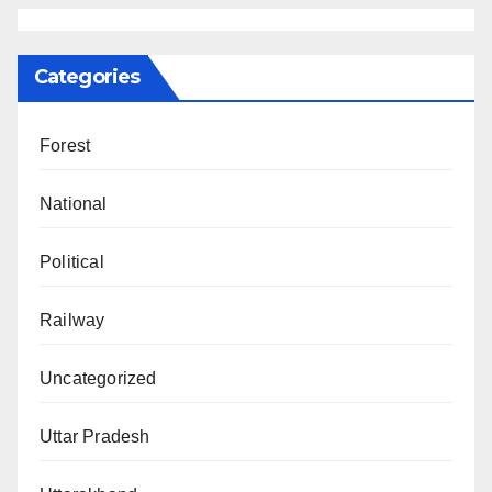
Categories
Forest
National
Political
Railway
Uncategorized
Uttar Pradesh