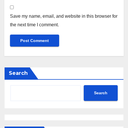
Save my name, email, and website in this browser for
the next time I comment.
Search
Search