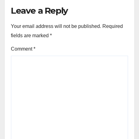
Leave a Reply
Your email address will not be published.
Required
fields are marked
*
Comment
*