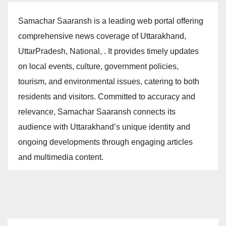
Samachar Saaransh is a leading web portal offering
comprehensive news coverage of Uttarakhand,
UttarPradesh, National, . It provides timely updates
on local events, culture, government policies,
tourism, and environmental issues, catering to both
residents and visitors. Committed to accuracy and
relevance, Samachar Saaransh connects its
audience with Uttarakhand’s unique identity and
ongoing developments through engaging articles
and multimedia content.