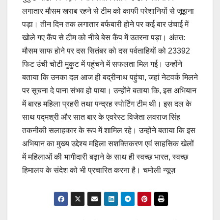
लगातार मौसम खराब रहने से टीम को काफी परेशानियों से जूझना
पड़ा। तीन दिन तक लगातार बर्फबारी होने पर कई बार उंचाई में
खोले गए कैंप से टीम को नीचे बेस कैंप में उतरना पड़ा। अंतत:
मौसम साफ होने पर दस सितंबर को दस पर्वताहियों को 23392
फिट उंची चोटी मुकुट में पहुंचने में सफलता मिल गई। उन्होंने
बताया कि उनका दल आज ही बद्रीनाथ पहुंचा, जहां नेटवर्क मिलने
पर सूचना दे पाना संभव हो पाया। उन्होंने बताया कि, इस अभियान
में बारह महिला प्रहरी तथा पन्द्रह स्पोर्टिंग टीम थी। इस दल के
साथ पद्मश्री और सात बार के एवरेस्ट विजेता लवराज सिंह
तकनीकी सलाहकार के रूप में शामिल रहे। उन्होंने बताया कि इस
अभियान का मुख्य उद्देश्य महिला सशक्तिकरण एवं साहसिक खेलों
में महिलाओं की भागीदारी बढ़ाने के साथ ही स्वच्छ भारत, स्वच्छ
हिमालय के संदेश को भी प्रचारित करना है। चमोली न्यूज़