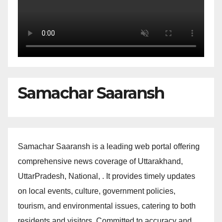
Samachar Saaransh
Samachar Saaransh is a leading web portal offering
comprehensive news coverage of Uttarakhand,
UttarPradesh, National, . It provides timely updates
on local events, culture, government policies,
tourism, and environmental issues, catering to both
residents and visitors. Committed to accuracy and