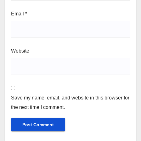
Email
*
Website
Save my name, email, and website in this browser for
the next time I comment.