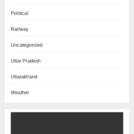
Political
Railway
Uncategorized
Uttar Pradesh
Uttarakhand
Weather