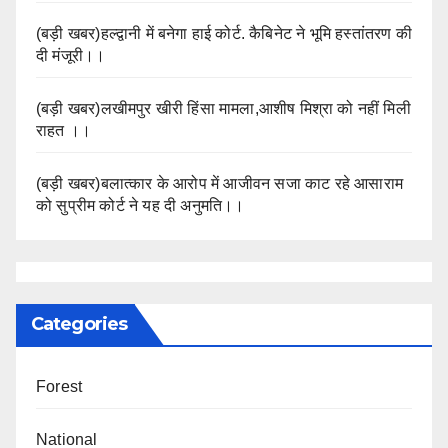
(बड़ी खबर)हल्द्वानी में बनेगा हाई कोर्ट. कैबिनेट ने भूमि हस्तांतरण की
दी मंजूरी।।
(बड़ी खबर)लखीमपुर खीरी हिंसा मामला,आशीष मिश्रा को नहीं मिली
राहत ।।
(बड़ी खबर)बलात्कार के आरोप में आजीवन सजा काट रहे आसाराम
को सुप्रीम कोर्ट ने यह दी अनुमति।।
Categories
Forest
National