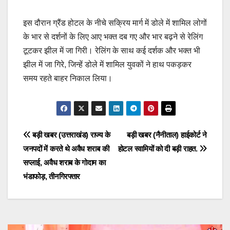
इस दौरान ग्रैंड होटल के नीचे सक्रिय मार्ग में डोले में शामिल लोगों
के भार से दर्शनों के लिए आए भक्त दब गए और भार बढ़ने से रेलिंग
टूटकर झील में जा गिरी। रेलिंग के साथ कई दर्शक और भक्त भी
झील में जा गिरे, जिन्हें डोले में शामिल युवकों ने हाथ पकड़कर
समय रहते बाहर निकाल लिया।
Post
बड़ी खबर (उत्तराखंड) राज्य के
बड़ी खबर (नैनीताल) हाईकोर्ट ने
जनपदों में करते थे अवैध शराब की
होटल स्वामियों को दी बड़ी राहत.
navigation
सप्लाई, अवैध शराब के गोदाम का
भंडाफोड़, तीनगिरफ्तार