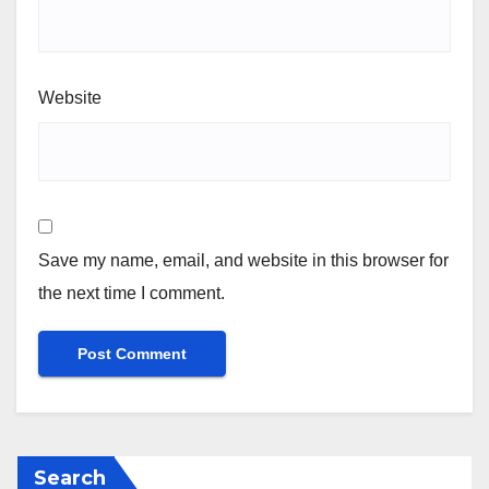
Website
Save my name, email, and website in this browser for
the next time I comment.
Search