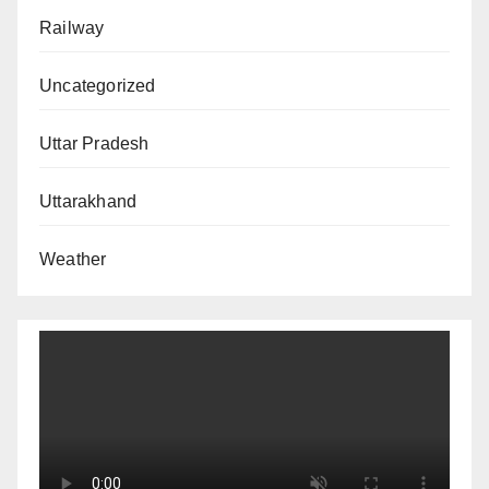
Railway
Uncategorized
Uttar Pradesh
Uttarakhand
Weather