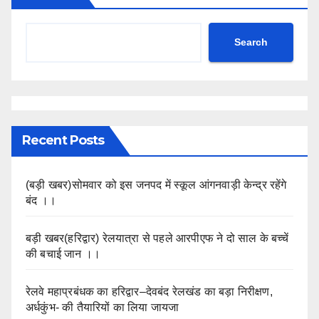
Search
Recent Posts
(बड़ी खबर)सोमवार को इस जनपद में स्कूल आंगनवाड़ी केन्द्र रहेंगे
बंद ।।
बड़ी खबर(हरिद्वार) रेलयात्रा से पहले आरपीएफ ने दो साल के बच्चें
की बचाई जान ।।
रेलवे महाप्रबंधक का हरिद्वार–देवबंद रेलखंड का बड़ा निरीक्षण,
अर्धकुंभ- की तैयारियों का लिया जायजा