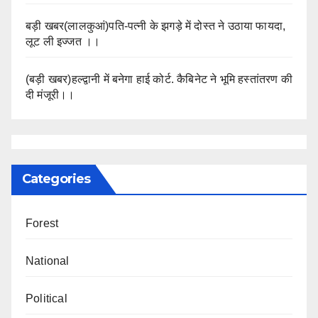
बड़ी खबर(लालकुआं)पति-पत्नी के झगड़े में दोस्त ने उठाया फायदा,
लूट ली इज्जत ।।
(बड़ी खबर)हल्द्वानी में बनेगा हाई कोर्ट. कैबिनेट ने भूमि हस्तांतरण की
दी मंजूरी।।
Categories
Forest
National
Political