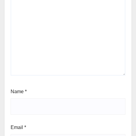
Name
*
Email
*