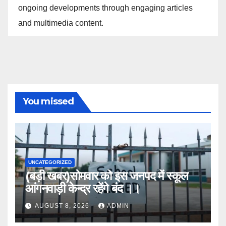
ongoing developments through engaging articles
and multimedia content.
You missed
UNCATEGORIZED
(बड़ी खबर)सोमवार को इस जनपद में स्कूल
आंगनवाड़ी केन्द्र रहेंगे बंद ।।
AUGUST 8, 2026
ADMIN