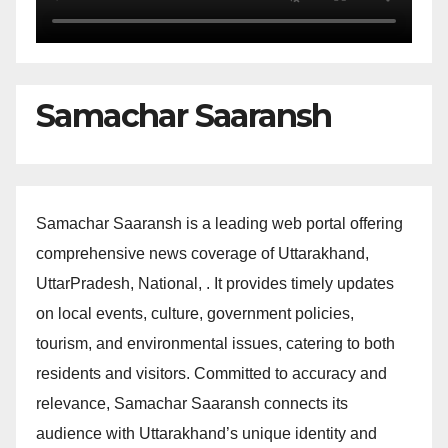
Samachar Saaransh
Samachar Saaransh is a leading web portal offering
comprehensive news coverage of Uttarakhand,
UttarPradesh, National, . It provides timely updates
on local events, culture, government policies,
tourism, and environmental issues, catering to both
residents and visitors. Committed to accuracy and
relevance, Samachar Saaransh connects its
audience with Uttarakhand’s unique identity and