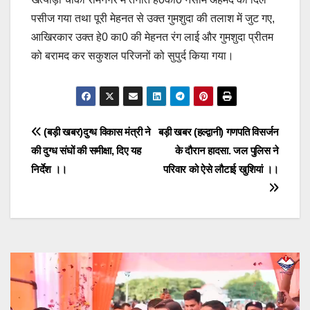
पसीज गया तथा पूरी मेहनत से उक्त गुमशुदा की तलाश में जुट गए,
आखिरकार उक्त हे0 का0 की मेहनत रंग लाई और गुमशुदा प्रीतम
को बरामद कर सकुशल परिजनों को सुपुर्द किया गया।
Post
(बड़ी खबर)दुग्ध विकास मंत्री ने
बड़ी खबर (हल्द्वानी) गणपति विसर्जन
की दुग्ध संघों की समीक्षा, दिए यह
के दौरान हादसा. जल पुलिस ने
navigation
निर्देश ।।
परिवार को ऐसे लौटाई खुशियां ।।