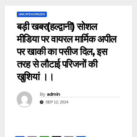
UNCATEGORIZED
बड़ी खबर(हल्द्वानी) सोशल
मीडिया पर वायरल मार्मिक अपील
पर खाकी का पसीज दिल, इस
तरह से लौटाई परिजनों की
खुशियां ।।
By
admin
SEP 12, 2024