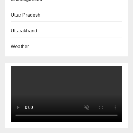
Uttar Pradesh
Uttarakhand
Weather