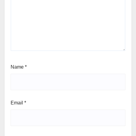
Name
*
Email
*