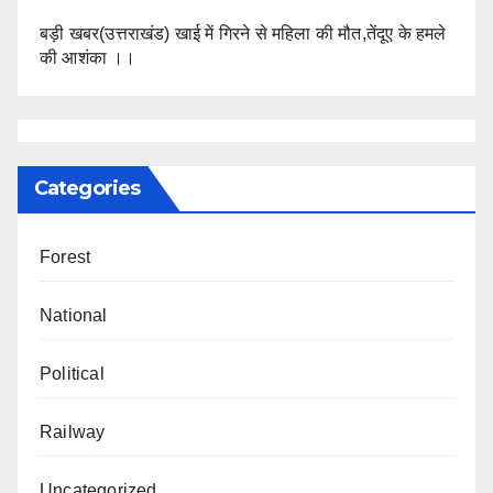
बड़ी खबर(उत्तराखंड) खाई में गिरने से महिला की मौत,तेंदूए के हमले
की आशंका ।।
Categories
Forest
National
Political
Railway
Uncategorized