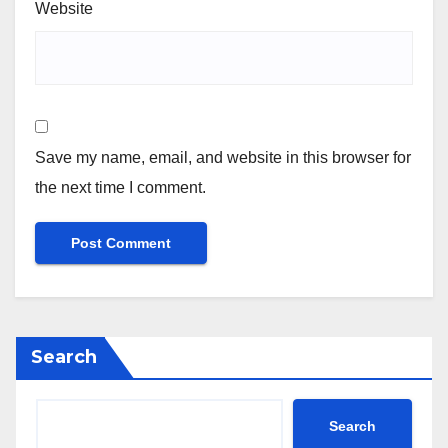
Website
Save my name, email, and website in this browser for
the next time I comment.
Search
Search