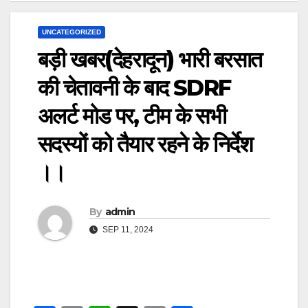
UNCATEGORIZED
बड़ी खबर(देहरादून) भारी बरसात
की चेतावनी के बाद SDRF
अलर्ट मोड पर, टीम के सभी
सदस्यों को तैयार रहने के निर्देश
।।
By
admin
SEP 11, 2024