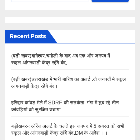
Recent Posts
(बड़ी खबर)बागेश्वर.चमोली के बाद अब एक और जनपद में
स्कूल,आंगनवाड़ी केंद्र रहेंगे बंद,
(बड़ी खबर)उत्तराखंड में भारी बारिश का अलर्ट .दो जनपदों मे स्कूल
आंगनबाड़ी केंद्र रहेंगे बंद।
हरिद्वार कांवड़ मेले में SDRF की सतर्कता, गंगा में डूब रहे तीन
कांवड़ियों को सुरक्षित बचाया
बड़ीखबर-: ऑरेंज अलर्ट के चलते इस जनपद में 5 अगस्त को सभी
स्कूल और आंगनबाड़ी केंद्र रहेंगे बंद,DM के आदेश ।।