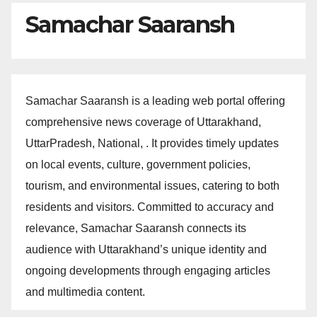
Samachar Saaransh
Samachar Saaransh is a leading web portal offering
comprehensive news coverage of Uttarakhand,
UttarPradesh, National, . It provides timely updates
on local events, culture, government policies,
tourism, and environmental issues, catering to both
residents and visitors. Committed to accuracy and
relevance, Samachar Saaransh connects its
audience with Uttarakhand’s unique identity and
ongoing developments through engaging articles
and multimedia content.