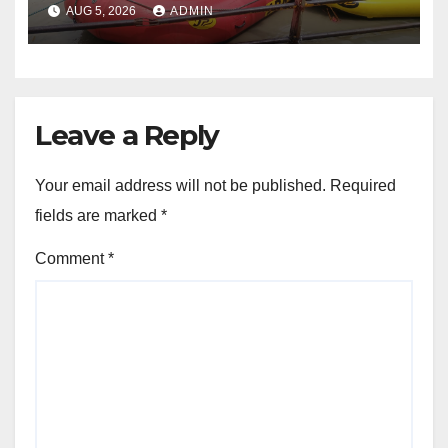
AUG 5, 2026
ADMIN
Leave a Reply
Your email address will not be published.
Required
fields are marked
*
Comment
*