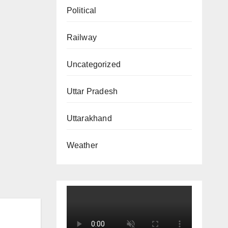
Political
Railway
Uncategorized
Uttar Pradesh
Uttarakhand
Weather