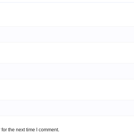
for the next time I comment.