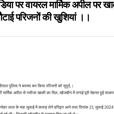
ीडिया पर वायरल मार्मिक अपील पर ख
टाई परिजनों की खुशियां ।।
ैनीताल पुलिस ने बरामद कर किया परिजनों को सुपुर्द,।
 की मार्मिक अपील से पसीजा खाकी का दिल, खोजबीन में लगाई पूरी मेहनत हुई साकार
ी मनोहर लाल के माह जुलाई में कावड़ लेने हरिद्वार आने तथा दिनांक 21 जुलाई 2024