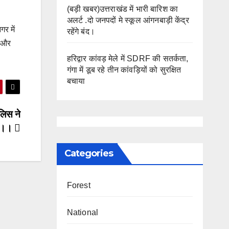
(बड़ी खबर)उत्तराखंड में भारी बारिश का
अलर्ट .दो जनपदों मे स्कूल आंगनबाड़ी केंद्र
गर में
रहेंगे बंद।
ई और
हरिद्वार कांवड़ मेले में SDRF की सतर्कता,
गंगा में डूब रहे तीन कांवड़ियों को सुरक्षित
बचाया
लिस ने
ं ।।
Categories
Forest
National