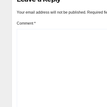
Your email address will not be published.
Required fi
Comment
*