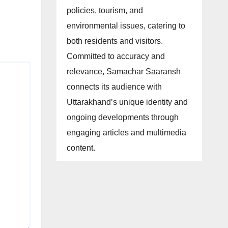
policies, tourism, and
environmental issues, catering to
both residents and visitors.
Committed to accuracy and
relevance, Samachar Saaransh
connects its audience with
Uttarakhand’s unique identity and
ongoing developments through
engaging articles and multimedia
content.