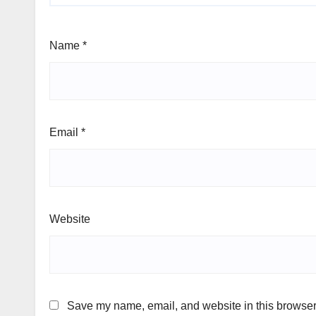
Name
*
Email
*
Website
Save my name, email, and website in this browser 