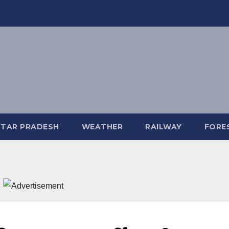
TAR PRADESH
WEATHER
RAILWAY
FORE